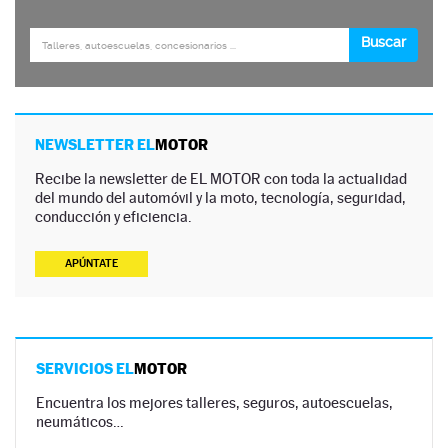
NEWSLETTER EL
MOTOR
Recibe la newsletter de EL MOTOR con toda la actualidad
del mundo del automóvil y la moto, tecnología, seguridad,
conducción y eficiencia.
APÚNTATE
SERVICIOS EL
MOTOR
Encuentra los mejores talleres, seguros, autoescuelas,
neumáticos…