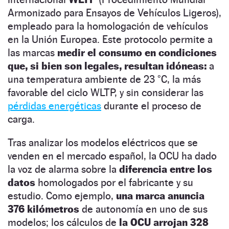
Armonizado para Ensayos de Vehículos Ligeros),
empleado para la homologación de vehículos
en la Unión Europea. Este protocolo permite a
las marcas
medir el consumo en condiciones
que, si bien son legales, resultan idóneas:
a
una temperatura ambiente de 23 °C, la más
favorable del ciclo WLTP, y sin considerar las
pérdidas energéticas
durante el proceso de
carga.
Tras analizar los modelos eléctricos que se
venden en el mercado español, la OCU ha dado
la voz de alarma sobre la
diferencia entre los
datos
homologados por el fabricante y su
estudio. Como ejemplo,
una marca anuncia
376 kilómetros
de autonomía en uno de sus
modelos; los cálculos de
la OCU arrojan 328