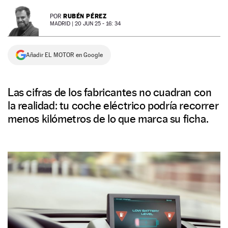
NEWSLETTER
RUBÉN PÉREZ
POR
MADRID |
20 JUN 25 - 16: 34
SÍGUENOS
Añadir EL MOTOR en Google
Las cifras de los fabricantes no cuadran con
la realidad: tu coche eléctrico podría recorrer
menos kilómetros de lo que marca su ficha.