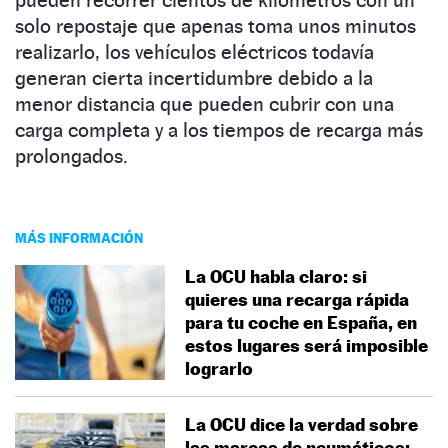
solo repostaje que apenas toma unos minutos
realizarlo, los vehículos eléctricos todavía
generan cierta incertidumbre debido a la
menor distancia que pueden cubrir con una
carga completa y a los tiempos de recarga más
prolongados.
MÁS INFORMACIÓN
La OCU habla claro: si
quieres una recarga rápida
para tu coche en España, en
estos lugares será imposible
lograrlo
La OCU dice la verdad sobre
las marcas de neumáticos: