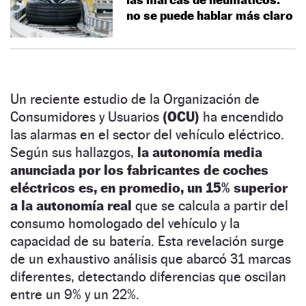
no se puede hablar más claro
Un reciente estudio de la Organización de
Consumidores y Usuarios
(OCU)
ha encendido
las alarmas en el sector del vehículo eléctrico.
Según sus hallazgos,
la autonomía media
anunciada por los fabricantes de coches
eléctricos es, en promedio, un 15% superior
a la autonomía real
que se calcula a partir del
consumo homologado del vehículo y la
capacidad de su batería. Esta revelación surge
de un exhaustivo análisis que abarcó 31 marcas
diferentes, detectando diferencias que oscilan
entre un 9% y un 22%.