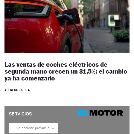
Las ventas de coches eléctricos de
segunda mano crecen un 31,5%: el cambio
ya ha comenzado
ALFREDO RUEDA