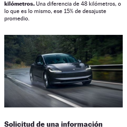
kilómetros.
Una diferencia de 48 kilómetros, o
lo que es lo mismo, ese 15% de desajuste
promedio.
Solicitud de una información