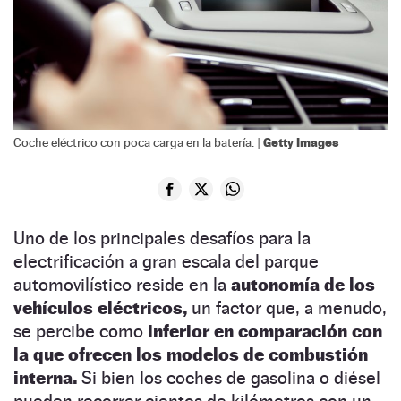
Getty Images
Coche eléctrico con poca carga en la batería. |
Uno de los principales desafíos para la
electrificación a gran escala del parque
automovilístico reside en la
autonomía de los
vehículos eléctricos,
un factor que, a menudo,
se percibe como
inferior en comparación con
la que ofrecen los modelos de combustión
interna.
Si bien los coches de gasolina o diésel
pueden recorrer cientos de kilómetros con un