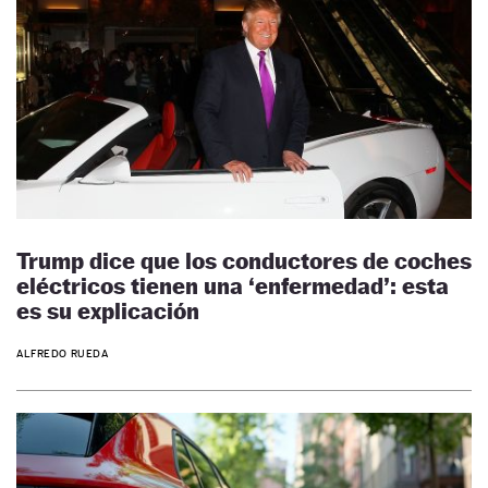
Trump dice que los conductores de coches
eléctricos tienen una ‘enfermedad’: esta
es su explicación
ALFREDO RUEDA