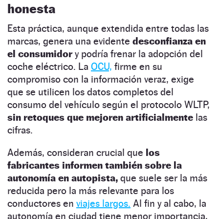
honesta
Esta práctica, aunque extendida entre todas las
marcas, genera una evidente
desconfianza en
el consumidor
y podría frenar la adopción del
coche eléctrico. La
OCU,
firme en su
compromiso con la información veraz, exige
que se utilicen los datos completos del
consumo del vehículo según el protocolo WLTP,
sin retoques que mejoren artificialmente
las
cifras.
Además, consideran crucial que
los
fabricantes informen también sobre la
autonomía en autopista,
que suele ser la más
reducida pero la más relevante para los
conductores en
viajes largos.
Al fin y al cabo, la
autonomía en ciudad tiene menor importancia,