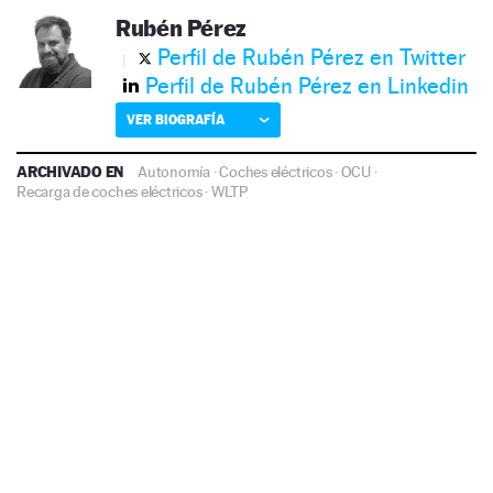
Rubén Pérez
Perfil de Rubén Pérez en Twitter
Perfil de Rubén Pérez en Linkedin
VER BIOGRAFÍA
ARCHIVADO EN
Autonomía
·
Coches eléctricos
·
OCU
·
Recarga de coches eléctricos
·
WLTP