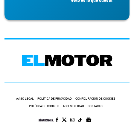
esto es lo que cuesta
AVISO LEGAL
POLÍTICA DE PRIVACIDAD
CONFIGURACIÓN DE COOKIES
POLÍTICA DE COOKIES
ACCESIBILIDAD
CONTACTO
SÍGUENOS: