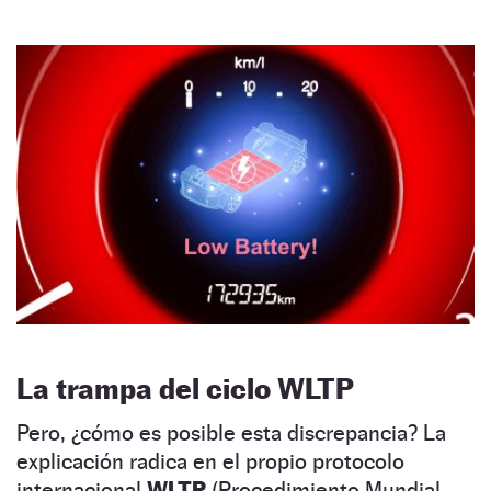
La trampa del ciclo WLTP
Pero, ¿cómo es posible esta discrepancia? La
explicación radica en el propio protocolo
internacional
WLTP
(Procedimiento Mundial