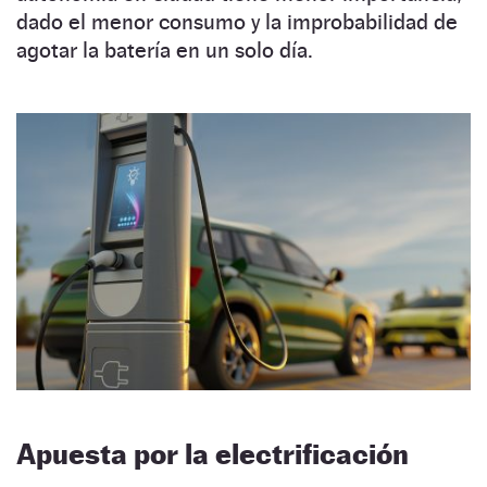
dado el menor consumo y la improbabilidad de
agotar la batería en un solo día.
Apuesta por la electrificación