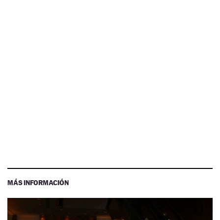
MÁS INFORMACIÓN