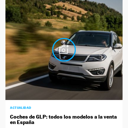
ACTUALIDAD
Coches de GLP: todos los modelos a la venta
en España