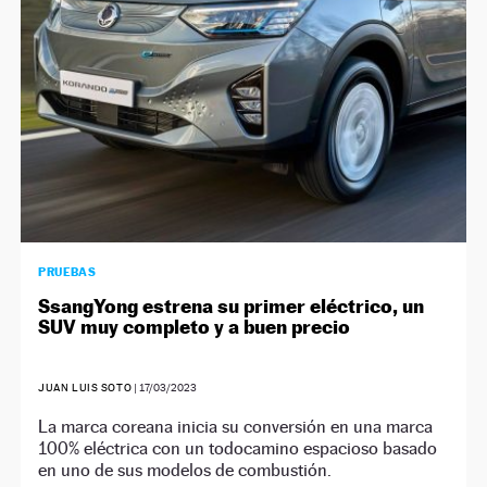
PRUEBAS
SsangYong estrena su primer eléctrico, un
SUV muy completo y a buen precio
JUAN LUIS SOTO
|
17/03/2023
La marca coreana inicia su conversión en una marca
100% eléctrica con un todocamino espacioso basado
en uno de sus modelos de combustión.