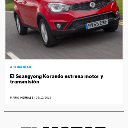
ACTUALIDAD
El Ssangyong Korando estrena motor y
transmisión
MARIO HERRÁEZ
|
05/10/2015