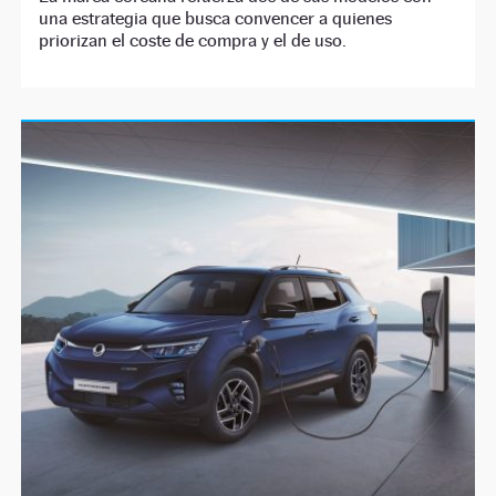
una estrategia que busca convencer a quienes
priorizan el coste de compra y el de uso.