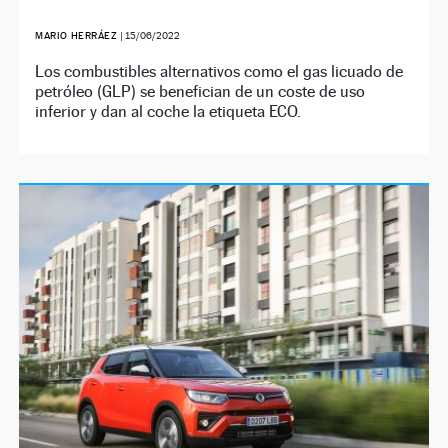
MARIO HERRÁEZ
|
15/06/2022
Los combustibles alternativos como el gas licuado de
petróleo (GLP) se benefician de un coste de uso
inferior y dan al coche la etiqueta ECO.