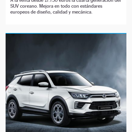
A la venta desde 17.750 euros la cuarta generación del
SUV coreano. Mejora en todo con estándares
europeos de diseño, calidad y mecánica.