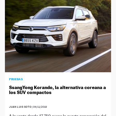
PRUEBAS
SsangYong Korando, la alternativa coreana a
los SUV compactos
JUAN LUIS SOTO
|
04/11/2019