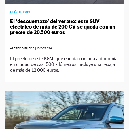
ELÉCTRICOS
El ‘descuentazo’ del verano: este SUV
eléctrico de más de 200 CV se queda con un
precio de 20.500 euros
ALFREDO RUEDA
|
15/07/2024
El precio de este KGM, que cuenta con una autonomía
en ciudad de casi 500 kilómetros, incluye una rebaja
de más de 12.000 euros.