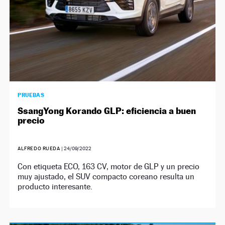
PRUEBAS
SsangYong Korando GLP: eficiencia a buen
precio
ALFREDO RUEDA
|
24/09/2022
Con etiqueta ECO, 163 CV, motor de GLP y un precio
muy ajustado, el SUV compacto coreano resulta un
producto interesante.