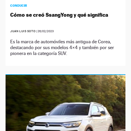
CONDUCIR
Cómo se creó SsangYong y qué significa
JUAN LUIS SOTO
|
26/02/2023
Es la marca de automóviles más antigua de Corea,
destacando por sus modelos 4×4 y también por ser
pionera en la categoría SUV.