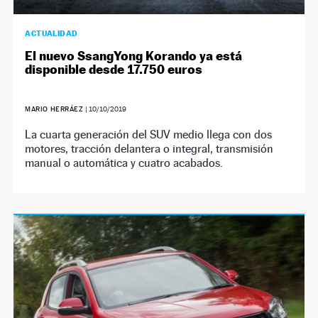
ACTUALIDAD
El nuevo SsangYong Korando ya está
disponible desde 17.750 euros
MARIO HERRÁEZ
|
10/10/2019
La cuarta generación del SUV medio llega con dos
motores, tracción delantera o integral, transmisión
manual o automática y cuatro acabados.