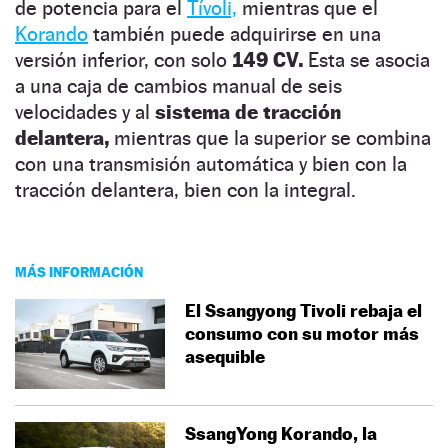
de potencia para el
Tívoli,
mientras que el
Korando
también puede adquirirse en una
versión inferior, con solo
149 CV.
Esta se asocia
a una caja de cambios manual de seis
velocidades y al
sistema de tracción
delantera,
mientras que la superior se combina
con una transmisión automática y bien con la
tracción delantera, bien con la integral.
MÁS INFORMACIÓN
El Ssangyong Tivoli rebaja el
consumo con su motor más
asequible
SsangYong Korando, la