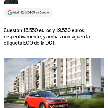
NEWSLETTER
Añadir EL MOTOR en Google
SÍGUENOS
Cuestan 15.550 euros y 19.550 euros,
respectivamente, y ambas consiguen la
etiqueta ECO de la DGT.