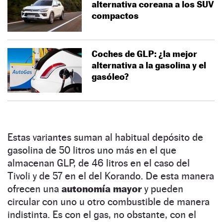
alternativa coreana a los SUV
compactos
Coches de GLP: ¿la mejor
alternativa a la gasolina y el
gasóleo?
Estas variantes suman al habitual depósito de
gasolina de 50 litros uno más en el que
almacenan GLP, de 46 litros en el caso del
Tivoli y de 57 en el del Korando. De esta manera
ofrecen una
autonomía mayor
y pueden
circular con uno u otro combustible de manera
indistinta. Es con el gas, no obstante, con el