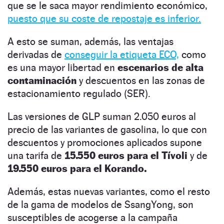
que se le saca mayor rendimiento económico,
puesto que su coste de repostaje es inferior.
A esto se suman, además, las ventajas
derivadas de
conseguir la etiqueta ECO,
como
es una mayor libertad en
escenarios de alta
contaminación
y descuentos en las zonas de
estacionamiento regulado (SER).
Las versiones de GLP suman 2.050 euros al
precio de las variantes de gasolina, lo que con
descuentos y promociones aplicados supone
una tarifa de
15.550 euros para el Tívoli
y de
19.550 euros para el Korando.
Además, estas nuevas variantes, como el resto
de la gama de modelos de SsangYong, son
susceptibles de acogerse a la campaña