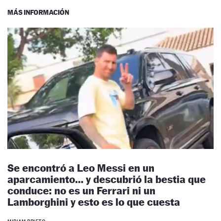
MÁS INFORMACIÓN
Se encontró a Leo Messi en un
aparcamiento… y descubrió la bestia que
conduce: no es un Ferrari ni un
Lamborghini y esto es lo que cuesta