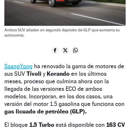
Ambos SUV añaden un segundo depósito de GLP que aumenta su
autonomía.
SsangYong
ha renovado la gama de motores de
sus SUV
Tívoli
y
Korando
en los últimos
meses, proceso que culmina ahora con la
llegada de las versiones ECO de ambos
modelos. Incorporan, en los dos casos, una
versión del motor 1.5 gasolina que funciona con
gas licuado de petróleo (GLP).
El bloque
1.5 Turbo
está disponible con
163 CV