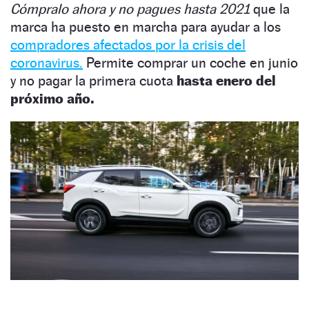
Cómpralo ahora y no pagues hasta 2021
que la
marca ha puesto en marcha para ayudar a los
compradores afectados por la crisis del
coronavirus.
Permite comprar un coche en junio
y no pagar la primera cuota
hasta enero del
próximo año.