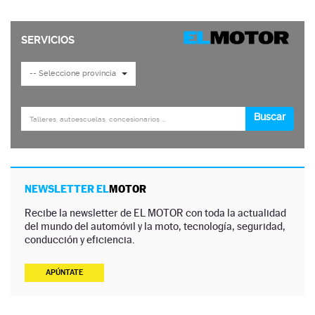
NEWSLETTER EL
MOTOR
Recibe la newsletter de EL MOTOR con toda la actualidad
del mundo del automóvil y la moto, tecnología, seguridad,
conducción y eficiencia.
APÚNTATE