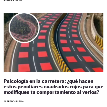
MIRIAM PRIETO
Psicología en la carretera: ¿qué hacen
estos peculiares cuadrados rojos para que
modifiques tu comportamiento al verlos?
ALFREDO RUEDA