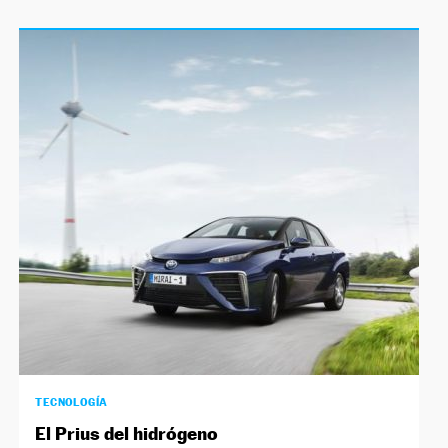
TECNOLOGÍA
El Prius del hidrógeno