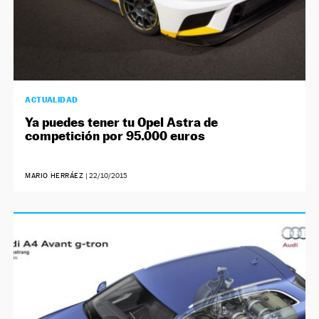
ACTUALIDAD
Ya puedes tener tu Opel Astra de
competición por 95.000 euros
MARIO HERRÁEZ
|
22/10/2015