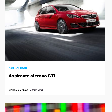
ACTUALIDAD
Aspirante al trono GTi
MARCOS BAEZA
|
23/10/2015