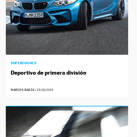
SUPERCOCHES
Deportivo de primera división
MARCOS BAEZA
|
23/10/2015