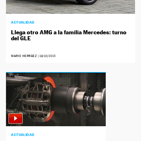
ACTUALIDAD
Llega otro AMG a la familia Mercedes: turno
del GLE
MARIO HERRÁEZ
|
19/10/2015
ACTUALIDAD