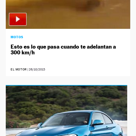
MOTOS
Esto es lo que pasa cuando te adelantan a
300 km/h
EL MOTOR
|
26/10/2015