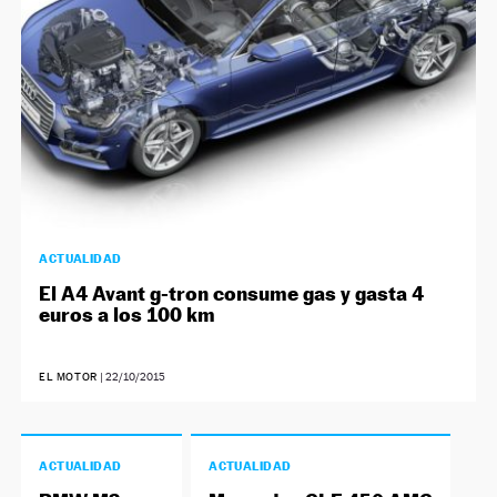
ACTUALIDAD
El A4 Avant g-tron consume gas y gasta 4
euros a los 100 km
EL MOTOR
|
22/10/2015
ACTUALIDAD
ACTUALIDAD