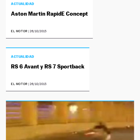
ACTUALIDAD
Aston Martin RapidE Concept
EL MOTOR
|
26/10/2015
ACTUALIDAD
RS 6 Avant y RS 7 Sportback
EL MOTOR
|
26/10/2015