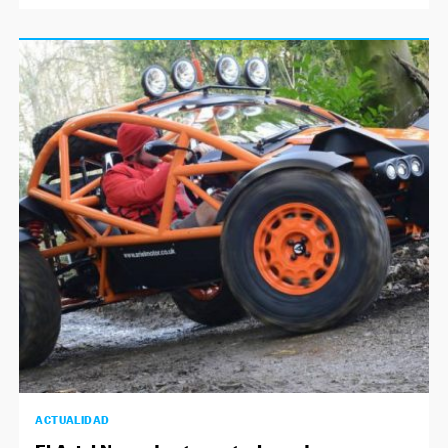
ACTUALIDAD