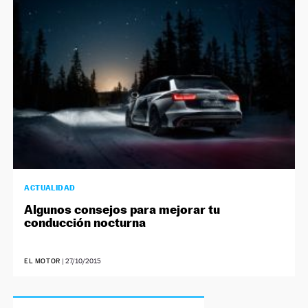
ACTUALIDAD
Algunos consejos para mejorar tu
conducción nocturna
EL MOTOR
|
27/10/2015