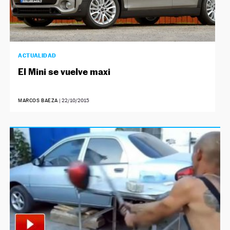
ACTUALIDAD
El Mini se vuelve maxi
MARCOS BAEZA
|
22/10/2015