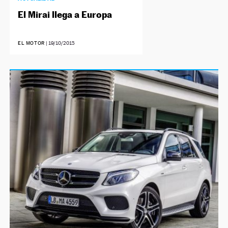
El Mirai llega a Europa
EL MOTOR
|
19/10/2015