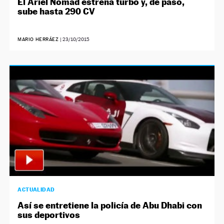
El Ariel Nomad estrena turbo y, de paso,
sube hasta 290 CV
MARIO HERRÁEZ
|
23/10/2015
ACTUALIDAD
Así se entretiene la policía de Abu Dhabi con
sus deportivos