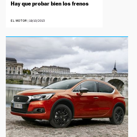
Hay que probar bien los frenos
EL MOTOR
|
19/10/2015