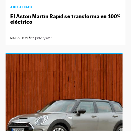
ACTUALIDAD
El Aston Martin Rapid se transforma en 100%
eléctrico
MARIO HERRÁEZ
|
23/10/2015