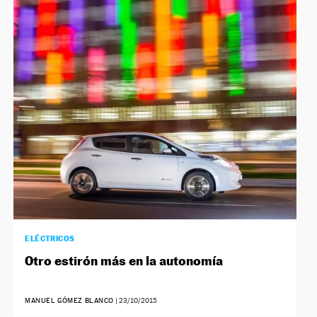
ELÉCTRICOS
Otro estirón más en la autonomía
MANUEL GÓMEZ BLANCO
|
23/10/2015