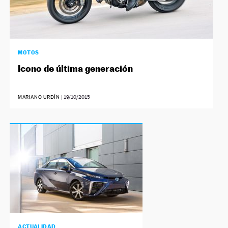
MOTOS
Icono de última generación
MARIANO URDÍN
|
19/10/2015
ACTUALIDAD