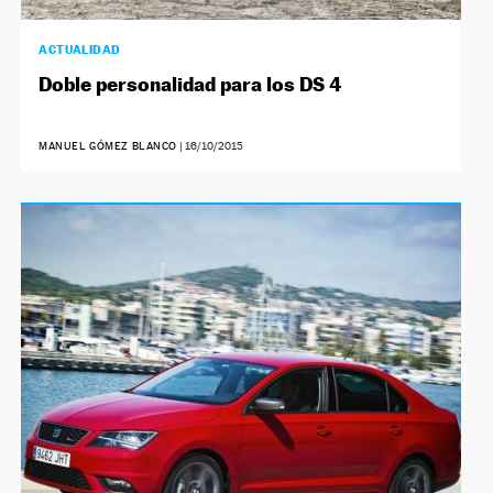
ACTUALIDAD
Doble personalidad para los DS 4
MANUEL GÓMEZ BLANCO
|
16/10/2015