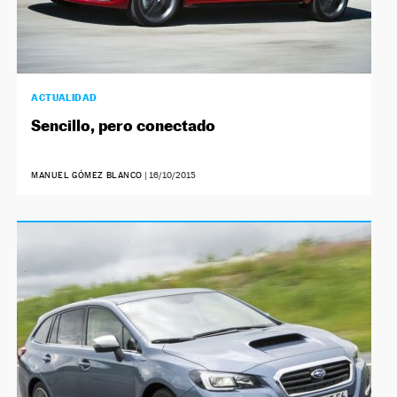
ACTUALIDAD
Sencillo, pero conectado
MANUEL GÓMEZ BLANCO
|
16/10/2015