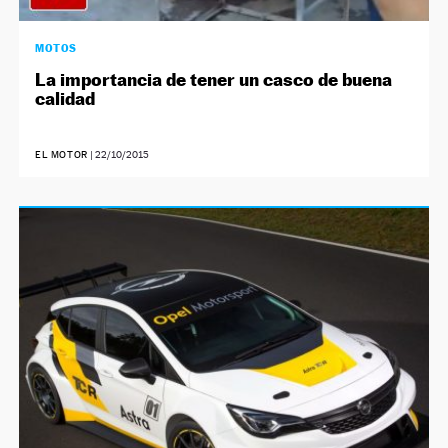
MOTOS
La importancia de tener un casco de buena
calidad
EL MOTOR
|
22/10/2015