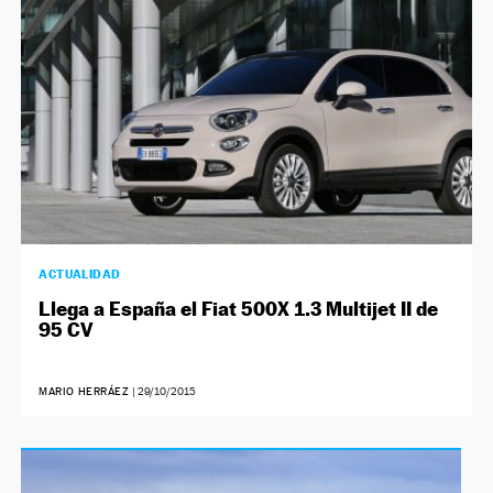
ACTUALIDAD
Llega a España el Fiat 500X 1.3 Multijet II de
95 CV
MARIO HERRÁEZ
|
29/10/2015