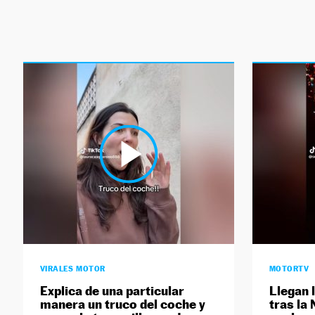
VIRALES MOTOR
MOTORTV
Explica de una particular
Llegan 
manera un truco del coche y
tras la