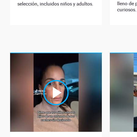
lleno de 
selección, incluidos niños y adultos.
curiosos.