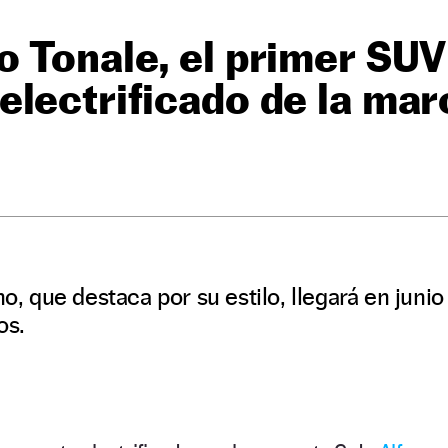
 Tonale, el primer SUV
lectrificado de la mar
no, que destaca por su estilo, llegará en junio
os.