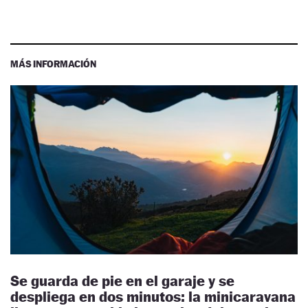
MÁS INFORMACIÓN
Se guarda de pie en el garaje y se
despliega en dos minutos: la minicaravana