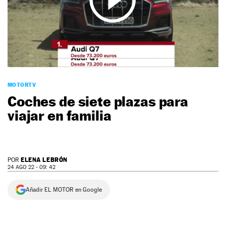
NEWSLETTER
SÍGUENOS
MOTORTV
Coches de siete plazas para
viajar en familia
ELENA LEBRÓN
POR
24 AGO 22 - 09: 42
Añadir EL MOTOR en Google