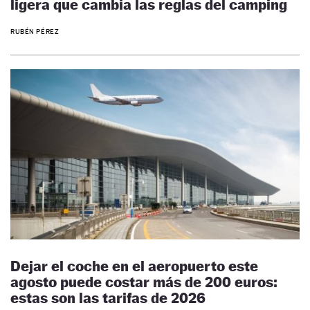
ligera que cambia las reglas del camping
RUBÉN PÉREZ
Dejar el coche en el aeropuerto este
agosto puede costar más de 200 euros:
estas son las tarifas de 2026