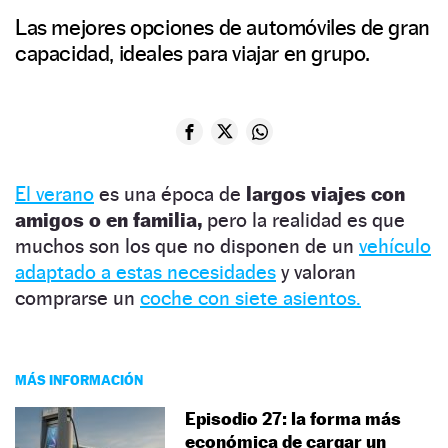
Las mejores opciones de automóviles de gran
capacidad, ideales para viajar en grupo.
El verano
es una época de
largos viajes con
amigos o en familia,
pero la realidad es que
muchos son los que no disponen de un
vehículo
adaptado a estas necesidades
y valoran
comprarse un
coche con siete asientos.
MÁS INFORMACIÓN
Episodio 27: la forma más
económica de cargar un