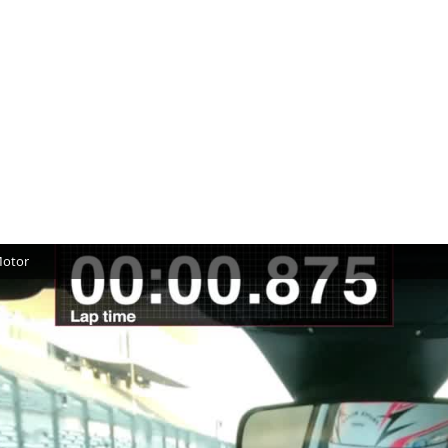
Motor