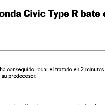
onda Civic Type R bate 
 ha conseguido rodar el trazado en 2 minutos
e su predecesor.