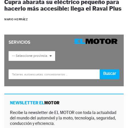
Cupra abarata su eléctrico pequeño para
hacerlo más accesible: llega el Raval Plus
MARIO HERRÁEZ
NEWSLETTER EL
MOTOR
Recibe la newsletter de EL MOTOR con toda la actualidad
del mundo del automóvil y la moto, tecnología, seguridad,
conducción y eficiencia.