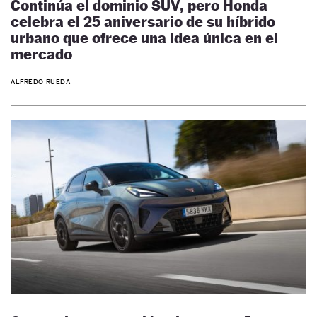
Continúa el dominio SUV, pero Honda
celebra el 25 aniversario de su híbrido
urbano que ofrece una idea única en el
mercado
ALFREDO RUEDA