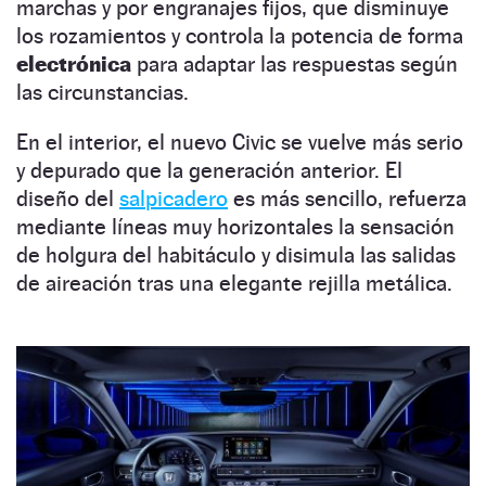
marchas y por engranajes fijos, que disminuye
los rozamientos y controla la potencia de forma
electrónica
para adaptar las respuestas según
las circunstancias.
En el interior, el nuevo Civic se vuelve más serio
y depurado que la generación anterior. El
diseño del
salpicadero
es más sencillo, refuerza
mediante líneas muy horizontales la sensación
de holgura del habitáculo y disimula las salidas
de aireación tras una elegante rejilla metálica.