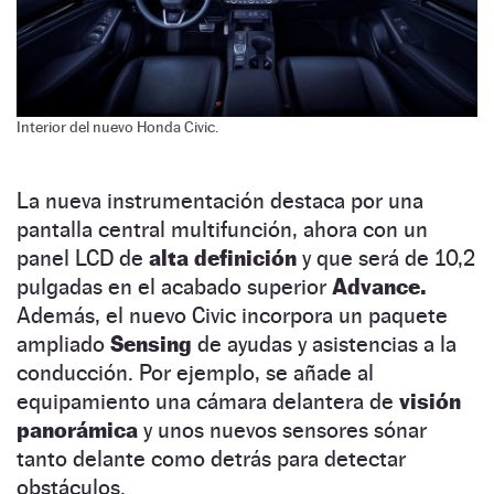
Interior del nuevo Honda Civic.
La nueva instrumentación destaca por una
pantalla central multifunción, ahora con un
panel LCD de
alta definición
y que será de 10,2
pulgadas en el acabado superior
Advance.
Además, el nuevo Civic incorpora un paquete
ampliado
Sensing
de ayudas y asistencias a la
conducción. Por ejemplo, se añade al
equipamiento una cámara delantera de
visión
panorámica
y unos nuevos sensores sónar
tanto delante como detrás para detectar
obstáculos.