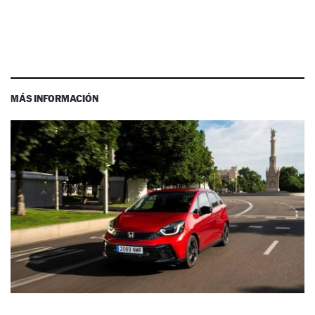
MÁS INFORMACIÓN