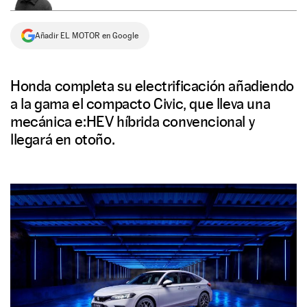
NEWSLETTER
Añadir EL MOTOR en Google
SÍGUENOS
Honda completa su electrificación añadiendo
a la gama el compacto Civic, que lleva una
mecánica e:HEV híbrida convencional y
llegará en otoño.