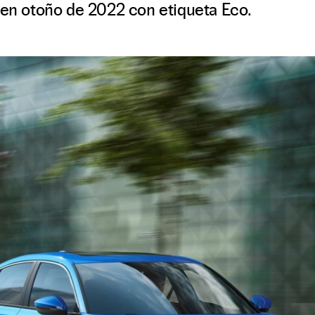
 en otoño de 2022 con etiqueta Eco.