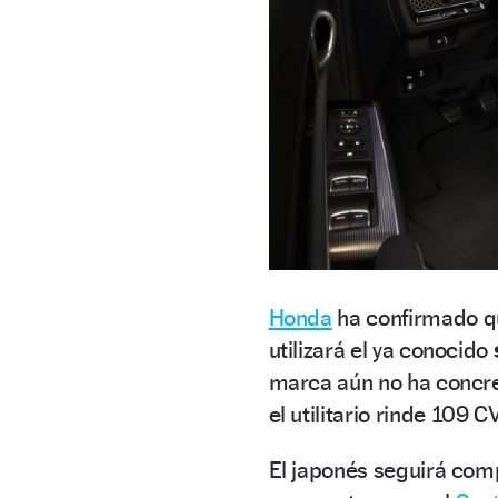
Honda
ha confirmado q
utilizará el ya conocido
marca aún no ha concre
el utilitario rinde 109 
El japonés seguirá com