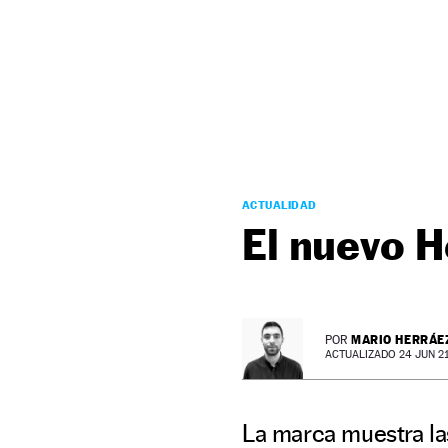
NEWSLETTER
SÍGUENOS
ACTUALIDAD
El nuevo H
MARIO HERRÁE
POR
ACTUALIZADO 24 JUN 21 
La marca muestra la