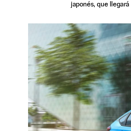
japonés, que llegará