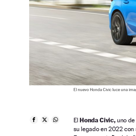
El nuevo Honda Civic luce una ima
El
Honda Civic,
uno de 
su legado en 2022 con 