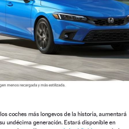
gen menos recargada y más estilizada.
los coches más longevos de la historia, aumentará
su undécima generación. Estará disponible en