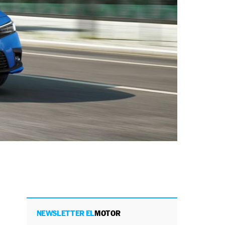
NEWSLETTER EL
MOTOR