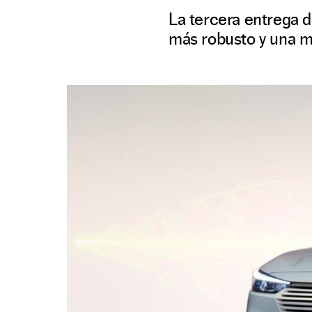
La tercera entrega d
más robusto y una m