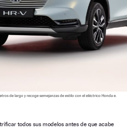
ros de largo y recoge semejanzas de estilo con el eléctrico Honda e.
trificar todos sus modelos antes de que acabe