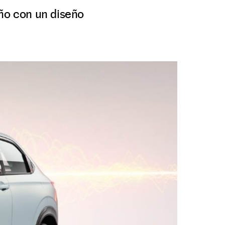
año con un diseño