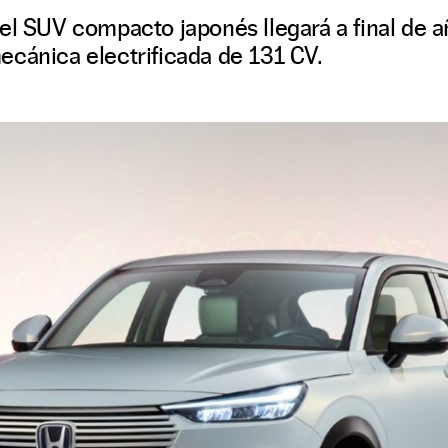
el SUV compacto japonés llegará a final de 
ecánica electrificada de 131 CV.