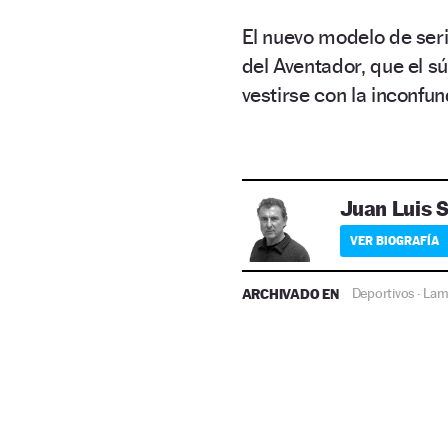
El nuevo modelo de seri
del Aventador, que el 
vestirse con la inconfu
Juan Luis 
VER BIOGRAFÍA
ARCHIVADO EN
Deportivos
Lam
·