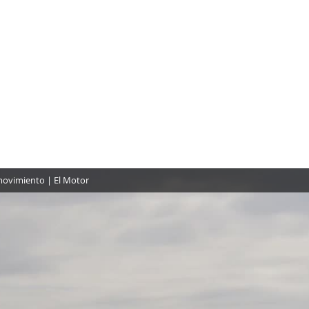
movimiento | El Motor