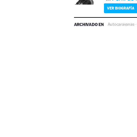
VER BIOGRAFÍA
ARCHIVADO EN
Autocaravanas
·