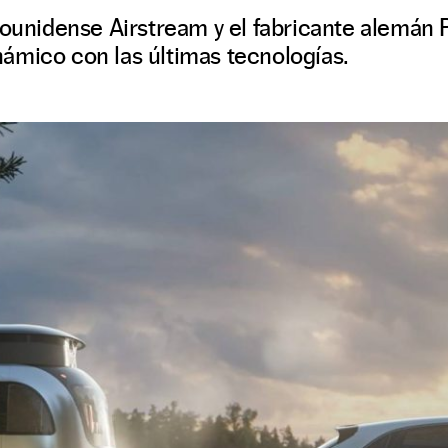
adounidense Airstream y el fabricante alemán
ámico con las últimas tecnologías.