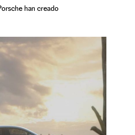
 Porsche han creado