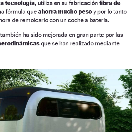
a tecnología,
utiliza en su fabricación
fibra de
a fórmula que
ahorra mucho peso
y por lo tanto
 hora de remolcarlo con un coche a batería.
 también ha sido mejorada en gran parte por las
aerodinámicas
que se han realizado mediante