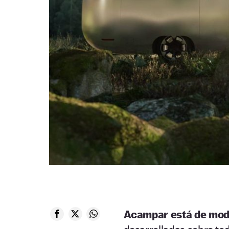
Acampar está de mo