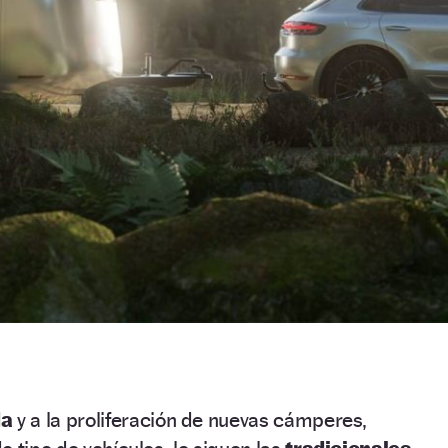
da
y a la proliferación de nuevas cámperes,