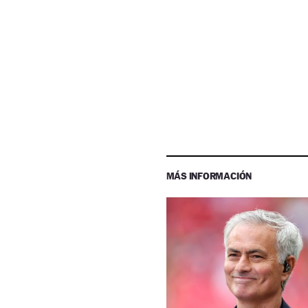
MÁS INFORMACIÓN