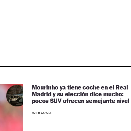
Mourinho ya tiene coche en el Real
Madrid y su elección dice mucho:
pocos SUV ofrecen semejante nivel
RUTH GARCÍA