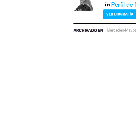
Perfil de
VER BIOGRAFÍA
ARCHIVADO EN
Mercedes-Mayb