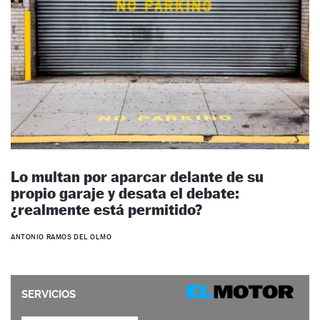
Lo multan por aparcar delante de su
propio garaje y desata el debate:
¿realmente está permitido?
ANTONIO RAMOS DEL OLMO