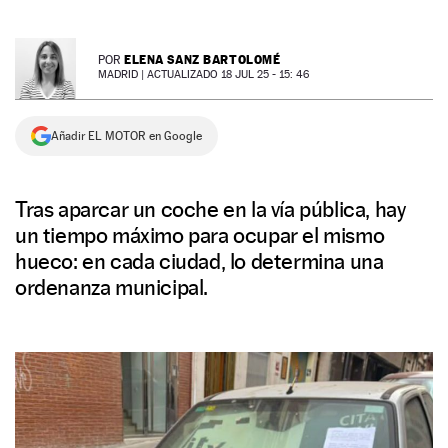
NEWSLETTER
ELENA SANZ BARTOLOMÉ
POR
MADRID |
ACTUALIZADO 18 JUL 25 - 15: 46
SÍGUENOS
Añadir EL MOTOR en Google
Tras aparcar un coche en la vía pública, hay
un tiempo máximo para ocupar el mismo
hueco: en cada ciudad, lo determina una
ordenanza municipal.