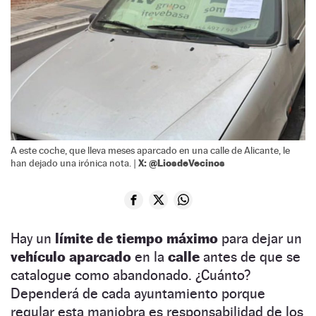
A este coche, que lleva meses aparcado en una calle de Alicante, le
X: @LiosdeVecinos
han dejado una irónica nota. |
Hay un
límite de tiempo máximo
para dejar un
vehículo aparcado
en la
calle
antes de que se
catalogue como abandonado. ¿Cuánto?
Dependerá de cada ayuntamiento porque
regular esta maniobra es responsabilidad de los