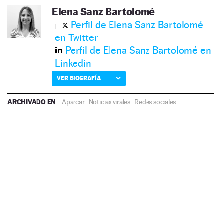
Elena Sanz Bartolomé
Perfil de Elena Sanz Bartolomé
en Twitter
Perfil de Elena Sanz Bartolomé en
Linkedin
VER BIOGRAFÍA
ARCHIVADO EN
Aparcar
·
Noticias virales
·
Redes sociales