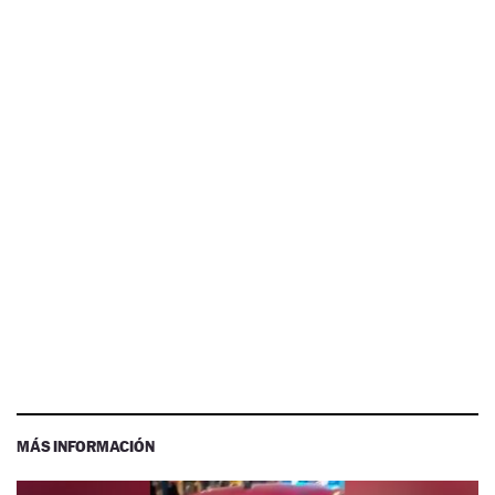
MÁS INFORMACIÓN