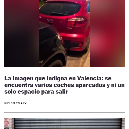
La imagen que indigna en Valencia: se
encuentra varios coches aparcados y ni un
solo espacio para salir
MIRIAM PRIETO