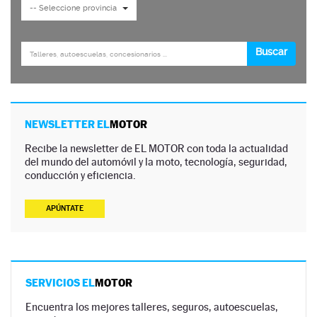
NEWSLETTER EL
MOTOR
Recibe la newsletter de EL MOTOR con toda la actualidad
del mundo del automóvil y la moto, tecnología, seguridad,
conducción y eficiencia.
APÚNTATE
SERVICIOS EL
MOTOR
Encuentra los mejores talleres, seguros, autoescuelas,