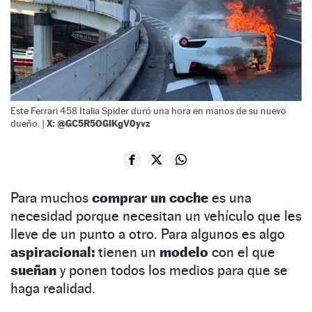
Este Ferrari 458 Italia Spider duró una hora en manos de su nuevo
X: @GC5R5OGIKgV0yvz
dueño. |
Para muchos
comprar un coche
es una
necesidad porque necesitan un vehículo que les
lleve de un punto a otro. Para algunos es algo
aspiracional:
tienen un
modelo
con el que
sueñan
y ponen todos los medios para que se
haga realidad.