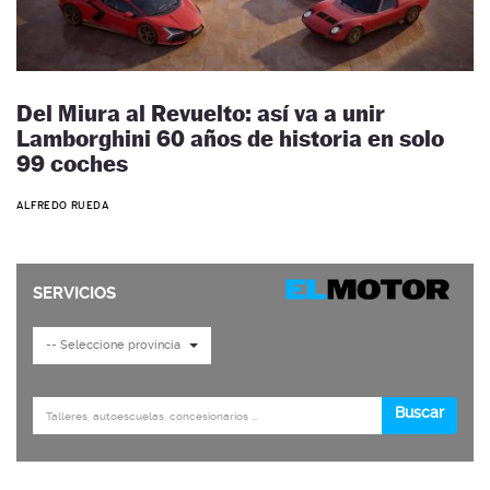
Del Miura al Revuelto: así va a unir
Lamborghini 60 años de historia en solo
99 coches
ALFREDO RUEDA