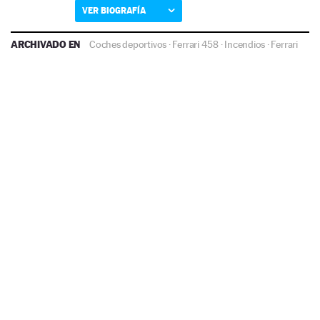
VER BIOGRAFÍA
ARCHIVADO EN
Coches deportivos
·
Ferrari 458
·
Incendios
·
Ferrari