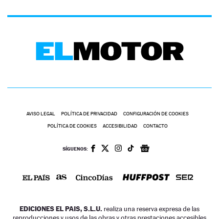
AVISO LEGAL
POLÍTICA DE PRIVACIDAD
CONFIGURACIÓN DE COOKIES
POLÍTICA DE COOKIES
ACCESIBILIDAD
CONTACTO
SÍGUENOS:
EDICIONES EL PAIS, S.L.U.
realiza una reserva expresa de las
reproducciones y usos de las obras y otras prestaciones accesibles