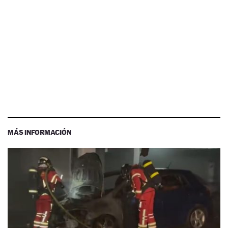
MÁS INFORMACIÓN