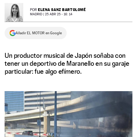
NEWSLETTER
ELENA SANZ BARTOLOMÉ
POR
MADRID |
25 ABR 25 - 16: 14
SÍGUENOS
Añadir EL MOTOR en Google
Un productor musical de Japón soñaba con
tener un deportivo de Maranello en su garaje
particular: fue algo efímero.