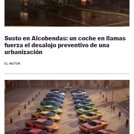
Susto en Alcobendas: un coche en llamas
fuerza el desalojo preventivo de una
urbanización
EL MOTOR