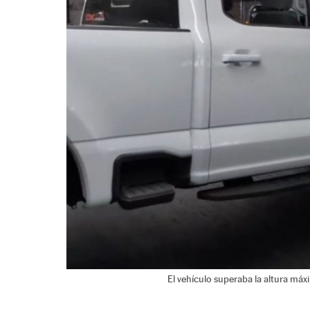
El vehículo superaba la altura máx