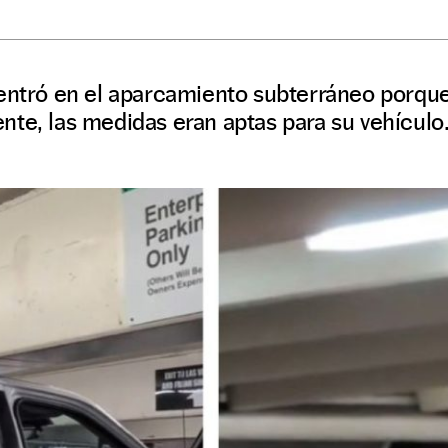
entró en el aparcamiento subterráneo porque
te, las medidas eran aptas para su vehículo