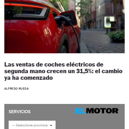
Las ventas de coches eléctricos de
segunda mano crecen un 31,5%: el cambio
ya ha comenzado
ALFREDO RUEDA