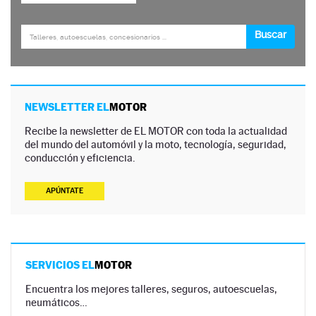
NEWSLETTER EL
MOTOR
Recibe la newsletter de EL MOTOR con toda la actualidad
del mundo del automóvil y la moto, tecnología, seguridad,
conducción y eficiencia.
APÚNTATE
SERVICIOS EL
MOTOR
Encuentra los mejores talleres, seguros, autoescuelas,
neumáticos…