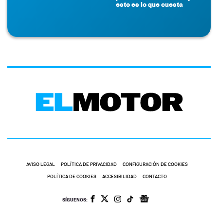
esto es lo que cuesta
AVISO LEGAL
POLÍTICA DE PRIVACIDAD
CONFIGURACIÓN DE COOKIES
POLÍTICA DE COOKIES
ACCESIBILIDAD
CONTACTO
SÍGUENOS: