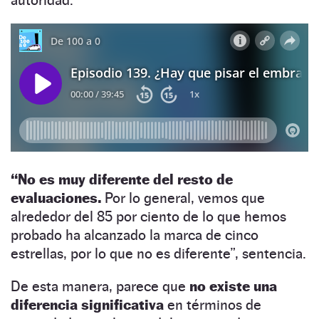
“No es muy diferente del resto de
evaluaciones.
Por lo general, vemos que
alrededor del 85 por ciento de lo que hemos
probado ha alcanzado la marca de cinco
estrellas, por lo que no es diferente”, sentencia.
De esta manera, parece que
no existe una
diferencia significativa
en términos de