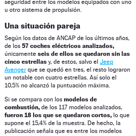
seguridad entre los modelos equipados con uno
u otro sistema de propulsión.
Una situación pareja
Según los datos de ANCAP de los últimos años,
de los
57 coches eléctricos analizados,
únicamente
seis de ellos se quedaron sin las
cinco estrellas
y, de estos, salvo el
Jeep
Avenger
que se quedó en tres, el resto lograron
un notable con cuatro estrellas. Así solo el
10,5% no alcanzó la puntuación máxima.
Si se compara con los
modelos de
combustión,
de los 117 modelos analizados,
fueron 18 los que se quedaron cortos,
lo que
supone el 15,4% de la muestra. De hecho, la
publicación señala que es entre los modelos