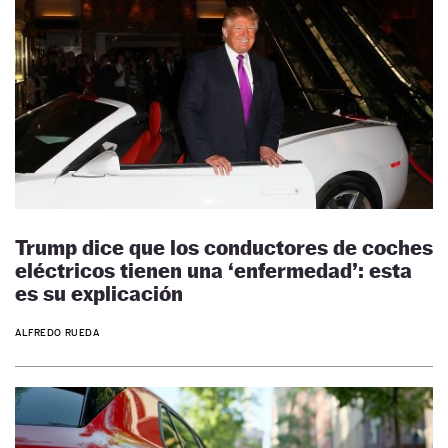
Trump dice que los conductores de coches
eléctricos tienen una ‘enfermedad’: esta
es su explicación
ALFREDO RUEDA