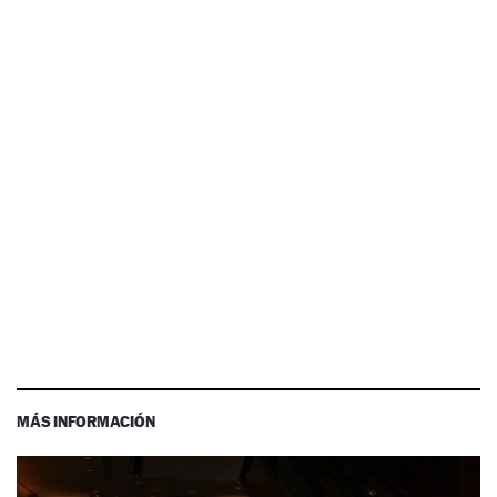
MÁS INFORMACIÓN