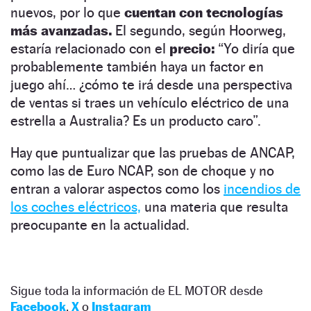
nuevos, por lo que
cuentan con tecnologías
más avanzadas.
El segundo, según Hoorweg,
estaría relacionado con el
precio:
“Yo diría que
probablemente también haya un factor en
juego ahí… ¿cómo te irá desde una perspectiva
de ventas si traes un vehículo eléctrico de una
estrella a Australia? Es un producto caro”.
Hay que puntualizar que las pruebas de ANCAP,
como las de Euro NCAP, son de choque y no
entran a valorar aspectos como los
incendios de
los coches eléctricos,
una materia que resulta
preocupante en la actualidad.
Sigue toda la información de EL MOTOR desde
Facebook
,
X
o
Instagram