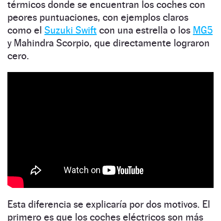
térmicos donde se encuentran los coches con
peores puntuaciones, con ejemplos claros
como el
Suzuki Swift
con una estrella o los
MG5
y Mahindra Scorpio, que directamente lograron
cero.
Esta diferencia se explicaría por dos motivos. El
primero es que los coches eléctricos son más