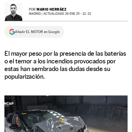
NEWSLETTER
MARIO HERRÁEZ
POR
MADRID |
ACTUALIZADO 26 ENE 25 - 12: 22
SÍGUENOS
Añadir EL MOTOR en Google
El mayor peso por la presencia de las baterías
o el temor a los incendios provocados por
estas han sembrado las dudas desde su
popularización.