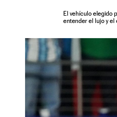
El vehículo elegido 
entender el lujo y el