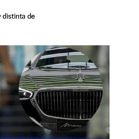
 distinta de