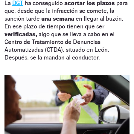
La
DGT
ha conseguido
acortar los plazos
para
que, desde que la infracción se comete, la
sanción tarde
una semana
en llegar al buzón.
En ese plazo de tiempo tienen que ser
verificadas,
algo que se lleva a cabo en el
Centro de Tratamiento de Denuncias
Automatizadas (CTDA), situado en León.
Después, se la mandan al conductor.