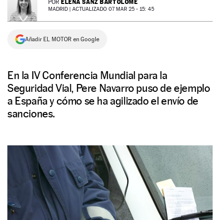
ELENA SANZ BARTOLOMÉ
POR
MADRID |
ACTUALIZADO 07 MAR 25 - 15: 45
NEWSLETTER
Añadir EL MOTOR en Google
SÍGUENOS
En la IV Conferencia Mundial para la
Seguridad Vial, Pere Navarro puso de ejemplo
a España y cómo se ha agilizado el envío de
sanciones.