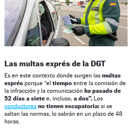
Las multas exprés de la DGT
Es en este contexto donde surgen las
multas
exprés
porque “el
tiempo
entre la comisión de
la infracción y la comunicación
ha pasado de
52 días a siete
e, incluso,
a dos”.
Los
conductores
no tienen escapatoria:
si se
saltan las normas, lo sabrán en un plazo de 48
horas.