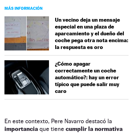
MÁS INFORMACIÓN
Un vecino deja un mensaje
especial en una plaza de
aparcamiento y el dueño del
coche pega otra nota encima:
la respuesta es oro
¿Cómo apagar
correctamente un coche
automático?: hay un error
típico que puede salir muy
caro
En este contexto, Pere Navarro destacó la
importancia
que tiene
cumplir la normativa