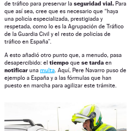
de tráfico para preservar la
seguridad vial.
Para
que así sea, cree que es necesario que “haya
una policía especializada, prestigiada y
respetada, como lo es la Agrupación de Tráfico
de la Guardia Civil y el resto de policías de
tráfico en España”.
A esto añadió otro punto que, a menudo, pasa
desapercibido: el
tiempo
que
se tarda
en
notificar
una
multa
. Aquí, Pere Navarro puso de
ejemplo a España y a las fórmulas que han
puesto en marcha para agilizar este trámite.