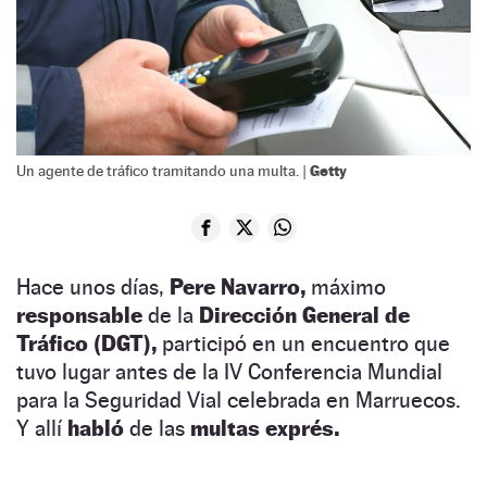
Getty
Un agente de tráfico tramitando una multa. |
Hace unos días,
Pere Navarro,
máximo
responsable
de la
Dirección General de
Tráfico (DGT),
participó en un encuentro que
tuvo lugar antes de la IV Conferencia Mundial
para la Seguridad Vial celebrada en Marruecos.
Y allí
habló
de las
multas exprés.