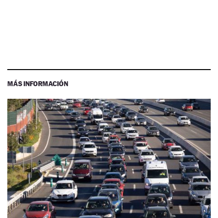
MÁS INFORMACIÓN