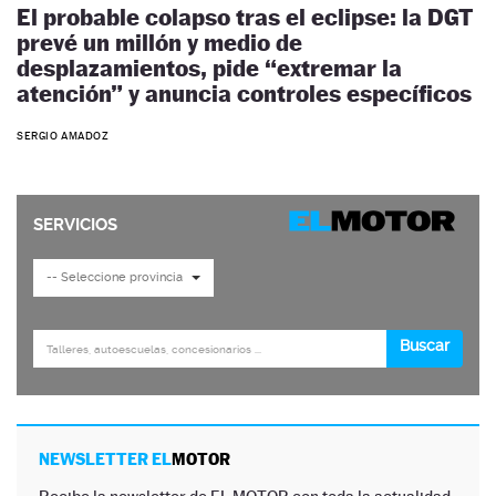
El probable colapso tras el eclipse: la DGT
prevé un millón y medio de
desplazamientos, pide “extremar la
atención” y anuncia controles específicos
SERGIO AMADOZ
NEWSLETTER EL
MOTOR