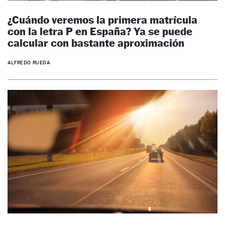
¿Cuándo veremos la primera matrícula
con la letra P en España? Ya se puede
calcular con bastante aproximación
ALFREDO RUEDA