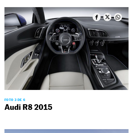
FOTO 3 DE 6
Audi R8 2015