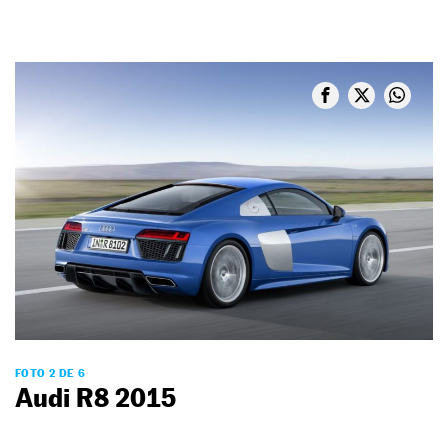
FOTO 2 DE 6
Audi R8 2015