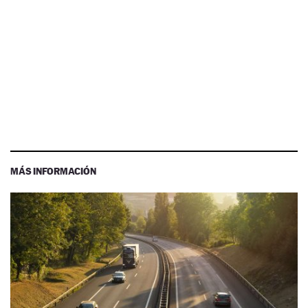
MÁS INFORMACIÓN