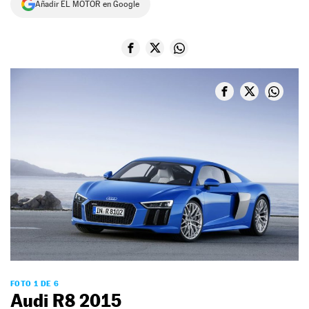
Añadir EL MOTOR en Google
NEWSLETTER
SÍGUENOS
FOTO 1 DE 6
Audi R8 2015