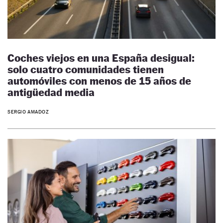
Coches viejos en una España desigual:
solo cuatro comunidades tienen
automóviles con menos de 15 años de
antigüedad media
SERGIO AMADOZ