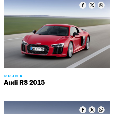
FOTO 4 DE 6
Audi R8 2015