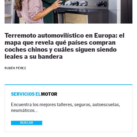
Terremoto automovilístico en Europa: el
mapa que revela qué países compran
coches chinos y cuáles siguen siendo
leales a su bandera
RUBÉN PÉREZ
SERVICIOS EL
MOTOR
Encuentra los mejores talleres, seguros, autoescuelas,
neumáticos…
BUSCAR