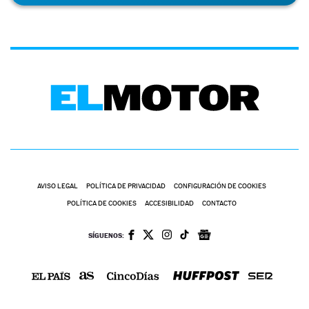
AVISO LEGAL
POLÍTICA DE PRIVACIDAD
CONFIGURACIÓN DE COOKIES
POLÍTICA DE COOKIES
ACCESIBILIDAD
CONTACTO
SÍGUENOS: