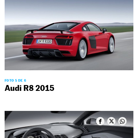
FOTO 5 DE 6
Audi R8 2015