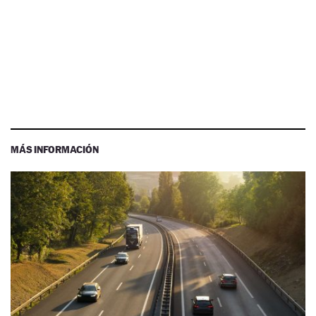
MÁS INFORMACIÓN