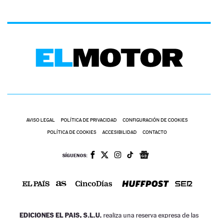
AVISO LEGAL
POLÍTICA DE PRIVACIDAD
CONFIGURACIÓN DE COOKIES
POLÍTICA DE COOKIES
ACCESIBILIDAD
CONTACTO
SÍGUENOS:
EDICIONES EL PAIS, S.L.U.
realiza una reserva expresa de las