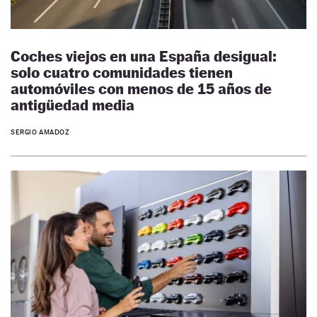
Coches viejos en una España desigual:
solo cuatro comunidades tienen
automóviles con menos de 15 años de
antigüedad media
SERGIO AMADOZ