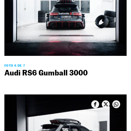
FOTO 6 DE 7
Audi RS6 Gumball 3000