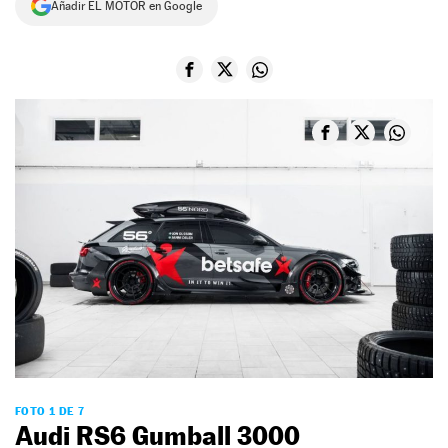
Añadir EL MOTOR en Google
NEWSLETTER
SÍGUENOS
FOTO 1 DE 7
Audi RS6 Gumball 3000