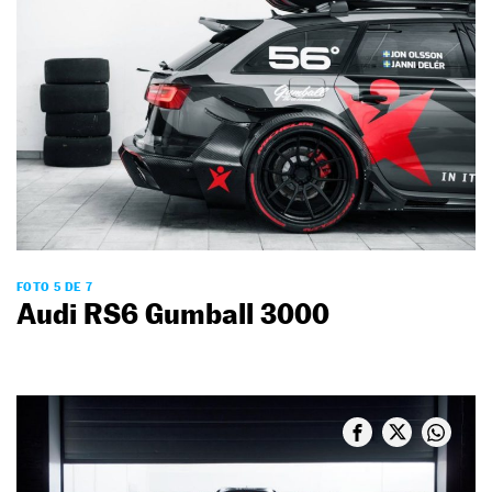
FOTO 5 DE 7
Audi RS6 Gumball 3000