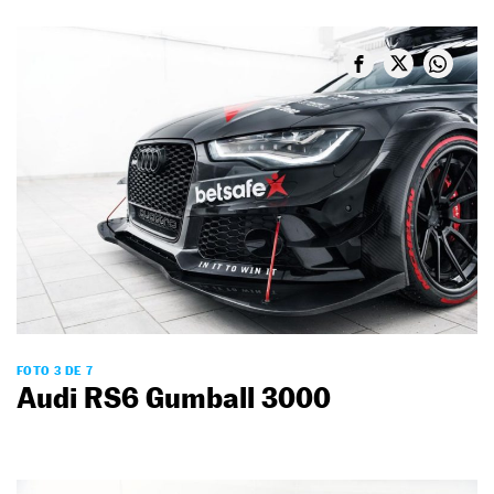
FOTO 3 DE 7
Audi RS6 Gumball 3000