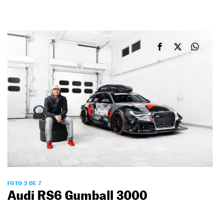
FOTO 2 DE 7
Audi RS6 Gumball 3000