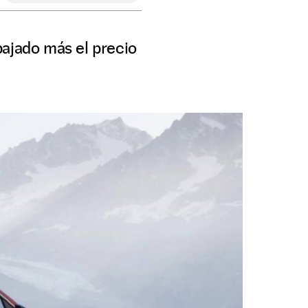
bajado más el precio