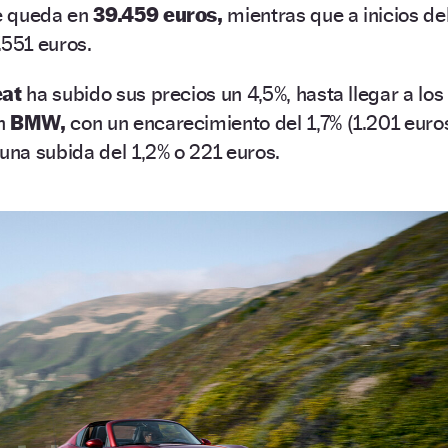
e queda en
39.459 euros,
mientras que a inicios de
.551 euros.
at
ha subido sus precios un 4,5%, hasta llegar a los
en
BMW,
con un encarecimiento del 1,7% (1.201 euro
una subida del 1,2% o 221 euros.