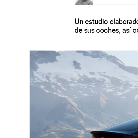
Un estudio elaborado
de sus coches, así 