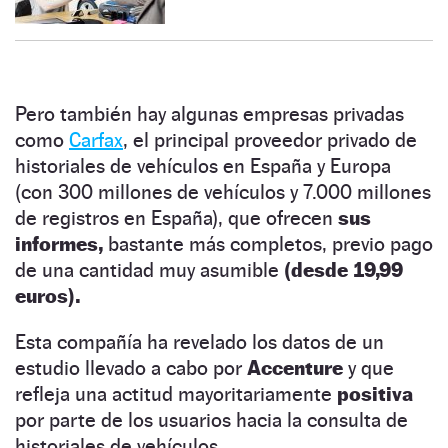
Pero también hay algunas empresas privadas
como
Carfax
, el principal proveedor privado de
historiales de vehículos en España y Europa
(con 300 millones de vehículos y 7.000 millones
de registros en España), que ofrecen
sus
informes,
bastante más completos, previo pago
de una cantidad muy asumible
(desde 19,99
euros).
Esta compañía ha revelado los datos de un
estudio llevado a cabo por
Accenture
y que
refleja una actitud mayoritariamente
positiva
por parte de los usuarios hacia la consulta de
historiales de vehículos.