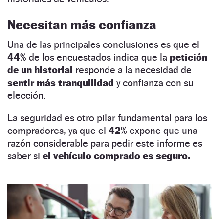
Necesitan más confianza
Una de las principales conclusiones es que el
44%
de los encuestados indica que la
petición
de un historial
responde a la necesidad de
sentir más tranquilidad
y confianza con su
elección.
La seguridad es otro pilar fundamental para los
compradores, ya que el
42%
expone que una
razón considerable para pedir este informe es
saber si
el vehículo comprado es seguro.