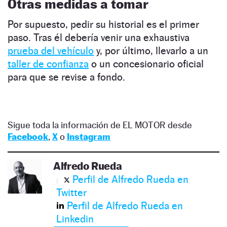
Otras medidas a tomar
Por supuesto, pedir su historial es el primer
paso. Tras él debería venir una exhaustiva
prueba del vehículo
y, por último, llevarlo a un
taller de confianza
o un concesionario oficial
para que se revise a fondo.
Sigue toda la información de EL MOTOR desde
Facebook
,
X
o
Instagram
Alfredo Rueda
Perfil de Alfredo Rueda en
Twitter
Perfil de Alfredo Rueda en
Linkedin