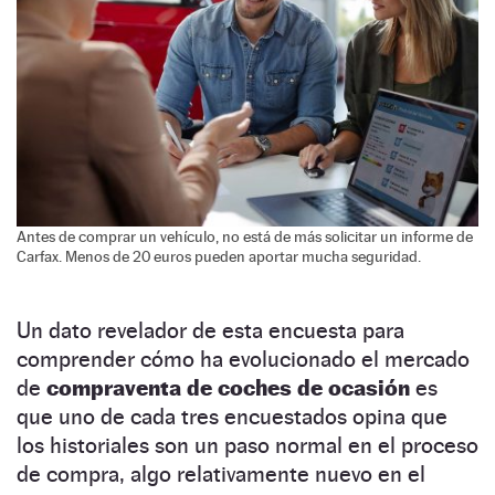
Antes de comprar un vehículo, no está de más solicitar un informe de
Carfax. Menos de 20 euros pueden aportar mucha seguridad.
Un dato revelador de esta encuesta para
comprender cómo ha evolucionado el mercado
de
compraventa de coches de ocasión
es
que uno de cada tres encuestados opina que
los historiales son un paso normal en el proceso
de compra, algo relativamente nuevo en el