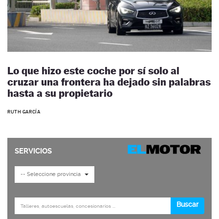
Lo que hizo este coche por sí solo al
cruzar una frontera ha dejado sin palabras
hasta a su propietario
RUTH GARCÍA