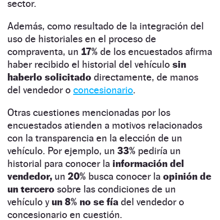
sector.
Además, como resultado de la integración del
uso de historiales en el proceso de
compraventa, un
17%
de los encuestados afirma
haber recibido el historial del vehículo
sin
haberlo solicitado
directamente, de manos
del vendedor o
concesionario
.
Otras cuestiones mencionadas por los
encuestados atienden a motivos relacionados
con la transparencia en la elección de un
vehículo. Por ejemplo, un
33%
pediría un
historial para conocer la
información del
vendedor,
un
20%
busca conocer la
opinión de
un tercero
sobre las condiciones de un
vehículo y
un 8% no se fía
del vendedor o
concesionario en cuestión.