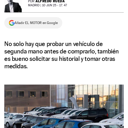
ALFREDO RUEDA
POR
MADRID |
10 JUN 25 - 17: 47
NEWSLETTER
Añadir EL MOTOR en Google
SÍGUENOS
No solo hay que probar un vehículo de
segunda mano antes de comprarlo, también
es bueno solicitar su historial y tomar otras
medidas.