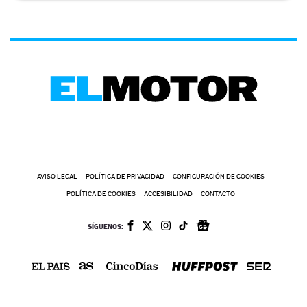
AVISO LEGAL
POLÍTICA DE PRIVACIDAD
CONFIGURACIÓN DE COOKIES
POLÍTICA DE COOKIES
ACCESIBILIDAD
CONTACTO
SÍGUENOS: