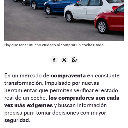
Hay que tener mucho cuidado al comprar un coche usado.
En un mercado de
compraventa
en constante
transformación, impulsado por nuevas
herramientas que permiten verificar el estado
real de un coche,
los compradores son cada
vez más exigentes
y buscan información
precisa para tomar decisiones con mayor
seguridad.