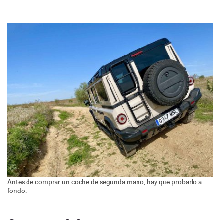
Antes de comprar un coche de segunda mano, hay que probarlo a
fondo.