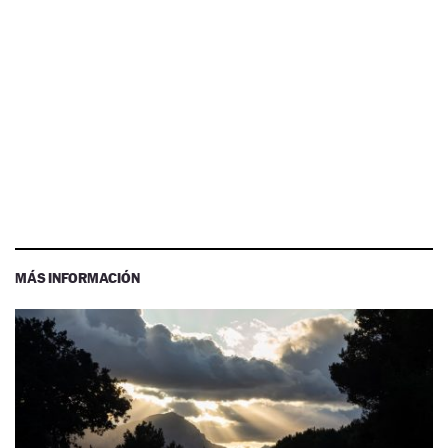
MÁS INFORMACIÓN