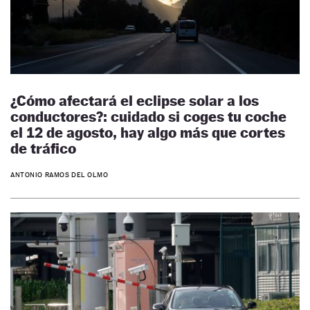
¿Cómo afectará el eclipse solar a los
conductores?: cuidado si coges tu coche
el 12 de agosto, hay algo más que cortes
de tráfico
ANTONIO RAMOS DEL OLMO