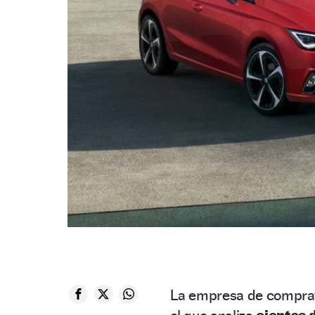
La empresa de compra