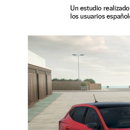
Un estudio realizado
los usuarios español