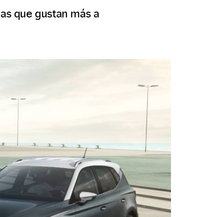
rcas que gustan más a