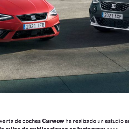
venta de coches
Carwow
ha realizado un estudio e