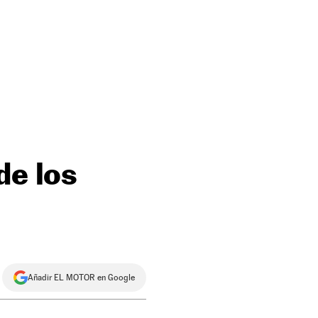
de los
Añadir EL MOTOR en Google