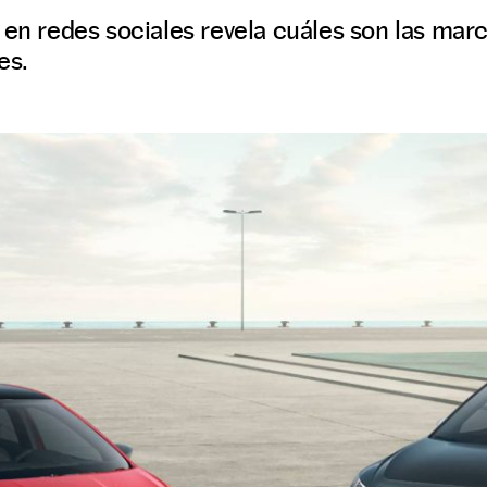
 en redes sociales revela cuáles son las ma
es.