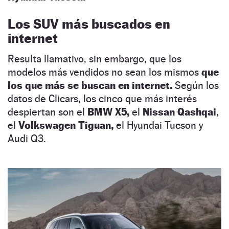
Los SUV más buscados en
internet
Resulta llamativo, sin embargo, que los
modelos más vendidos no sean los mismos
que
los que más se buscan en internet.
Según los
datos de Clicars, los cinco que más interés
despiertan son el
BMW X5,
el
Nissan Qashqai
,
el
Volkswagen Tiguan,
el Hyundai Tucson y
Audi Q3.