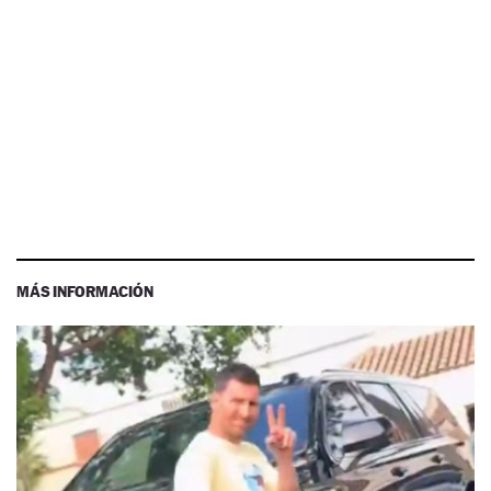
MÁS INFORMACIÓN