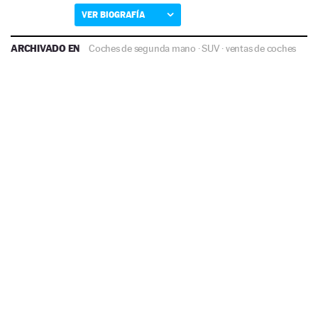
VER BIOGRAFÍA
ARCHIVADO EN
Coches de segunda mano
·
SUV
·
ventas de coches