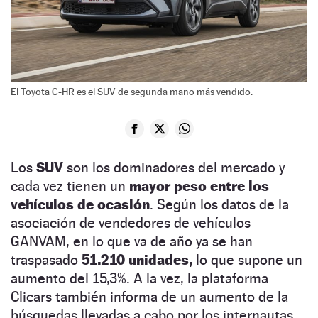
El Toyota C-HR es el SUV de segunda mano más vendido.
Los
SUV
son los dominadores del mercado y
cada vez tienen un
mayor peso entre los
vehículos de ocasión
. Según los datos de la
asociación de vendedores de vehículos
GANVAM, en lo que va de año ya se han
traspasado
51.210 unidades,
lo que supone un
aumento del 15,3%. A la vez, la plataforma
Clicars también informa de un aumento de la
búsquedas llevadas a cabo por los internautas.