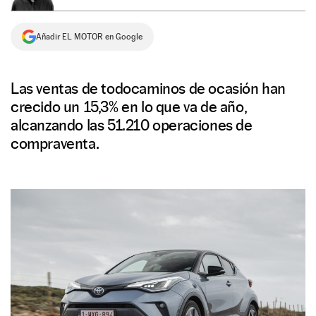
NEWSLETTER
Añadir EL MOTOR en Google
SÍGUENOS
Las ventas de todocaminos de ocasión han
crecido un 15,3% en lo que va de año,
alcanzando las 51.210 operaciones de
compraventa.