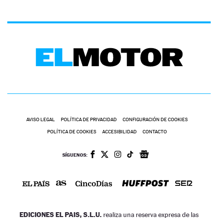
AVISO LEGAL
POLÍTICA DE PRIVACIDAD
CONFIGURACIÓN DE COOKIES
POLÍTICA DE COOKIES
ACCESIBILIDAD
CONTACTO
SÍGUENOS:
EDICIONES EL PAIS, S.L.U.
realiza una reserva expresa de las