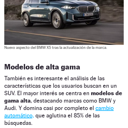
Nuevo aspecto del BMW X5 tras la actualización de la marca.
Modelos de alta gama
También es interesante el análisis de las
características que los usuarios buscan en un
SUV. El mayor interés se centra en
modelos de
gama alta
, destacando marcas como BMW y
Audi. Y domina casi por completo el
cambio
automático,
que aglutina el 85% de las
búsquedas.