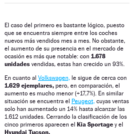
El caso del primero es bastante lógico, puesto
que se encuentra siempre entre los coches
nuevos más vendidos mes a mes. No obstante,
el aumento de su presencia en el mercado de
ocasión es más que notable: con
1.678
unidades
vendidas, estas han crecido un 93%.
En cuanto al
Volkswagen,
le sigue de cerca con
1.629 ejemplares,
pero, en comparación, el
aumento es mucho menor (+17,7%). En similar
situación se encuentra el
Peugeot,
cuyas ventas
solo han aumentado un 14% hasta alcanzar las
1.612 unidades. Cerrando la clasificación de los
cinco primeros aparecen el
Kia Sportage
y el
Hyundai Tucson.