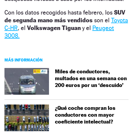
Con los datos recogidos hasta febrero, los
SUV
de segunda mano más vendidos
son el
Toyota
C-HR
, el
Volkswagen Tiguan
y el
Peugeot
3008.
MÁS INFORMACIÓN
Miles de conductores,
multados en una semana con
200 euros por un ‘descuido’
¿Qué coche compran los
conductores con mayor
coeficiente intelectual?