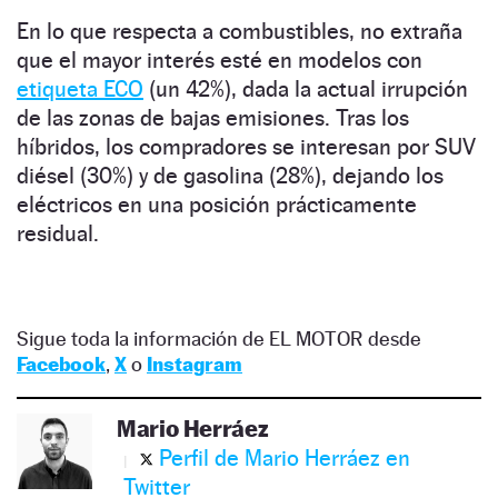
En lo que respecta a combustibles, no extraña
que el mayor interés esté en modelos con
etiqueta ECO
(un 42%), dada la actual irrupción
de las zonas de bajas emisiones. Tras los
híbridos, los compradores se interesan por SUV
diésel (30%) y de gasolina (28%), dejando los
eléctricos en una posición prácticamente
residual.
Sigue toda la información de EL MOTOR desde
Facebook
,
X
o
Instagram
Mario Herráez
Perfil de Mario Herráez en
Twitter