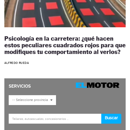
Psicología en la carretera: ¿qué hacen
estos peculiares cuadrados rojos para que
modifiques tu comportamiento al verlos?
ALFREDO RUEDA