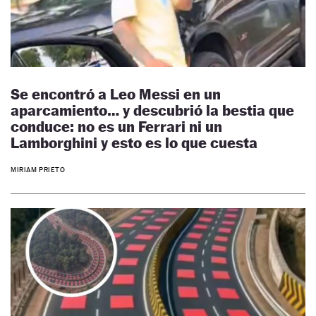
Se encontró a Leo Messi en un
aparcamiento… y descubrió la bestia que
conduce: no es un Ferrari ni un
Lamborghini y esto es lo que cuesta
MIRIAM PRIETO