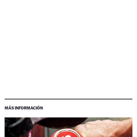
MÁS INFORMACIÓN