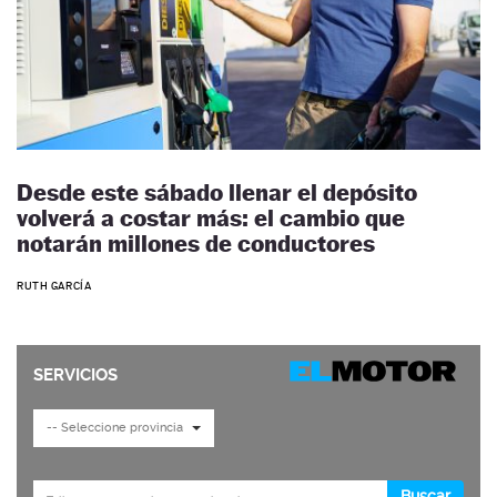
Desde este sábado llenar el depósito
volverá a costar más: el cambio que
notarán millones de conductores
RUTH GARCÍA