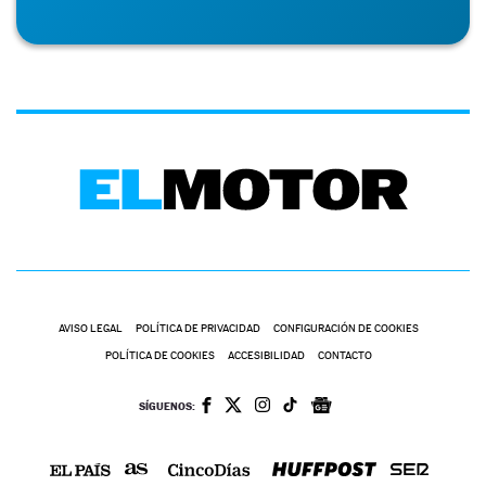
AVISO LEGAL
POLÍTICA DE PRIVACIDAD
CONFIGURACIÓN DE COOKIES
POLÍTICA DE COOKIES
ACCESIBILIDAD
CONTACTO
SÍGUENOS: