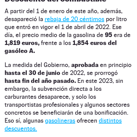
A partir del 1 de enero de este año, además,
desapareció la
rebaja de 20 céntimos
por litro
que entró en vigor el 1 de abril de 2022. Ese
día, el precio medio de la gasolina de
95
era de
1,819 euros,
frente a los
1,854 euros del
gasóleo A.
La
medida del Gobierno,
aprobada
en principio
hasta el 30 de junio
de 2022, se prorrogó
hasta fin del año pasado.
En este 2023, sin
embargo, la subvención directa a los
carburantes desaparece, y solo los
transportistas profesionales y algunos sectores
concretos se beneficiarán de una bonificación.
Eso sí, algunas
gasolineras
ofrecen
distintos
descuentos.