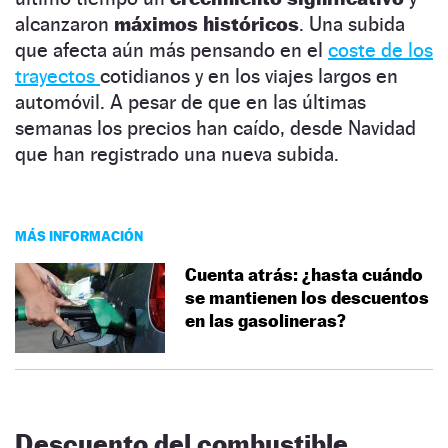
alcanzaron
máximos históricos
. Una subida
que afecta aún más pensando en el
coste de los
trayectos
cotidianos y en los viajes largos en
automóvil. A pesar de que en las últimas
semanas los precios han caído, desde Navidad
que han registrado una nueva subida.
MÁS INFORMACIÓN
Cuenta atrás: ¿hasta cuándo
se mantienen los descuentos
en las gasolineras?
Descuento del combustible