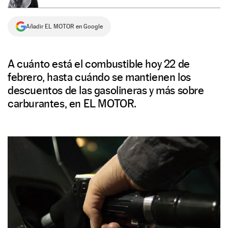
NEWSLETTER
Añadir EL MOTOR en Google
SÍGUENOS
A cuánto está el combustible hoy 22 de
febrero, hasta cuándo se mantienen los
descuentos de las gasolineras y más sobre
carburantes, en EL MOTOR.