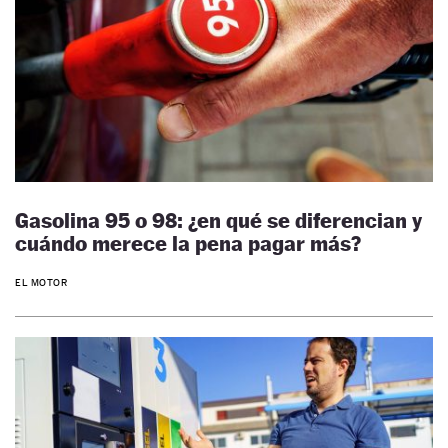
Gasolina 95 o 98: ¿en qué se diferencian y
cuándo merece la pena pagar más?
EL MOTOR