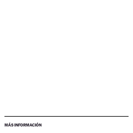
MÁS INFORMACIÓN