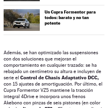
Un Cupra Formentor para
todos: barato y no tan
potente
Además, se han optimizado las suspensiones
con dos soluciones que mejoran el
comportamiento en cualquier trazado: se ha
rebajado un centímetro su altura e incluyen de
serie el
Control de Chasis Adaptativo DCC,
con 15 ajustes de amortiguación. Por último, el
Cupra Formentor VZ5 mantiene la tracción
integral 4Drive e incorpora unos frenos
Akebono con pinzas de seis pistones (en color