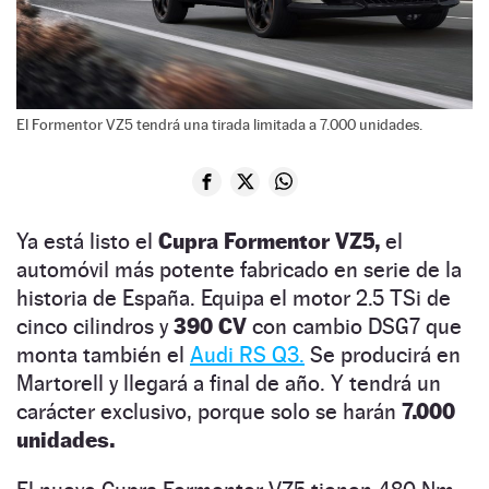
El Formentor VZ5 tendrá una tirada limitada a 7.000 unidades.
Ya está listo el
Cupra Formentor VZ5,
el
automóvil más potente fabricado en serie de la
historia de España. Equipa el motor 2.5 TSi de
cinco cilindros y
390 CV
con cambio DSG7 que
monta también el
Audi RS Q3.
Se producirá en
Martorell y llegará a final de año. Y tendrá un
carácter exclusivo, porque solo se harán
7.000
unidades.