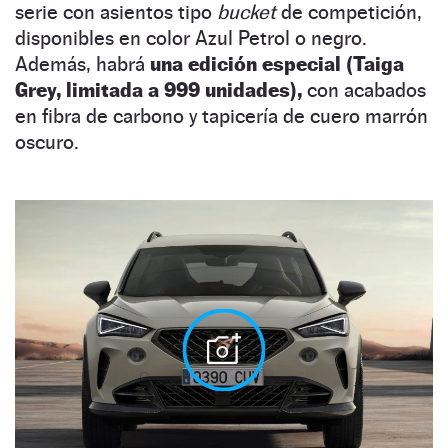
serie con asientos tipo
bucket
de competición,
disponibles en color Azul Petrol o negro.
Además, habrá
una edición especial (Taiga
Grey, limitada a 999 unidades),
con acabados
en fibra de carbono y tapicería de cuero marrón
oscuro.