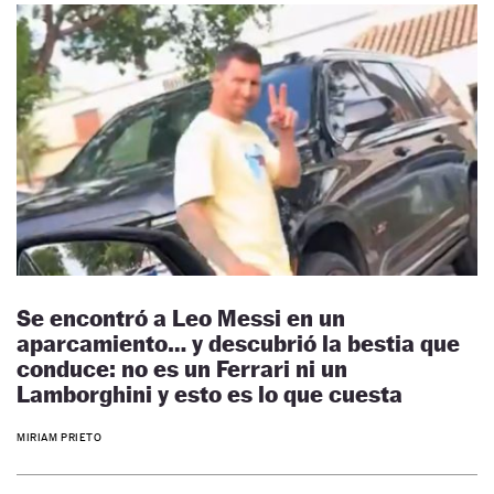
Se encontró a Leo Messi en un
aparcamiento… y descubrió la bestia que
conduce: no es un Ferrari ni un
Lamborghini y esto es lo que cuesta
MIRIAM PRIETO