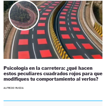
Psicología en la carretera: ¿qué hacen
estos peculiares cuadrados rojos para que
modifiques tu comportamiento al verlos?
ALFREDO RUEDA