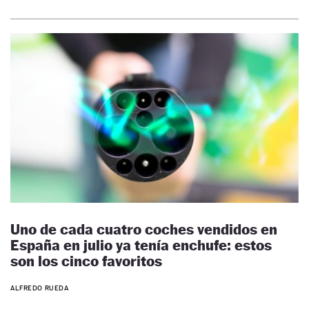
Uno de cada cuatro coches vendidos en
España en julio ya tenía enchufe: estos
son los cinco favoritos
ALFREDO RUEDA