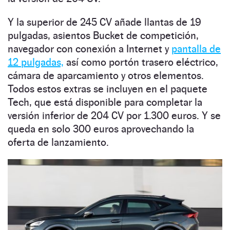
Y la superior de 245 CV añade llantas de 19
pulgadas, asientos Bucket de competición,
navegador con conexión a Internet y
pantalla de
12 pulgadas,
así como portón trasero eléctrico,
cámara de aparcamiento y otros elementos.
Todos estos extras se incluyen en el paquete
Tech, que está disponible para completar la
versión inferior de 204 CV por 1.300 euros. Y se
queda en solo 300 euros aprovechando la
oferta de lanzamiento.