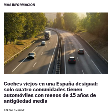
MÁS INFORMACIÓN
Coches viejos en una España desigual:
solo cuatro comunidades tienen
automóviles con menos de 15 años de
antigüedad media
SERGIO AMADOZ