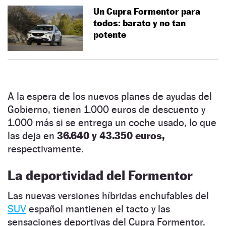
Un Cupra Formentor para
todos: barato y no tan
potente
A la espera de los nuevos planes de ayudas del
Gobierno, tienen 1.000 euros de descuento y
1.000 más si se entrega un coche usado, lo que
las deja en
36.640 y 43.350 euros,
respectivamente.
La deportividad del Formentor
Las nuevas versiones híbridas enchufables del
SUV
español mantienen el tacto y las
sensaciones deportivas del Cupra Formentor,