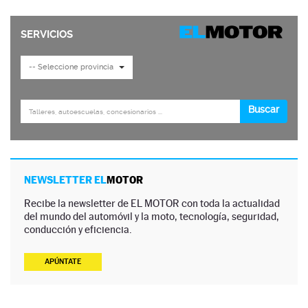
NEWSLETTER EL
MOTOR
Recibe la newsletter de EL MOTOR con toda la actualidad
del mundo del automóvil y la moto, tecnología, seguridad,
conducción y eficiencia.
APÚNTATE