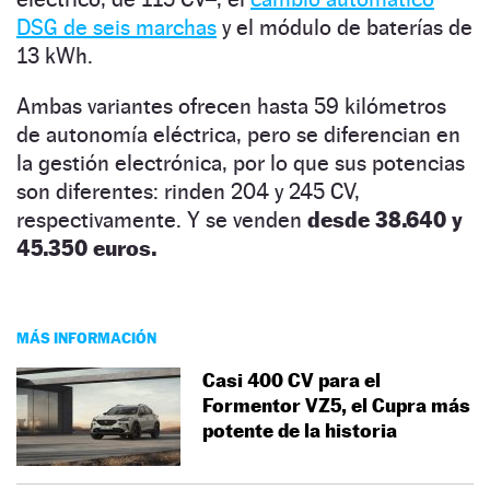
DSG de seis marchas
y el módulo de baterías de
13 kWh.
Ambas variantes ofrecen hasta 59 kilómetros
de autonomía eléctrica, pero se diferencian en
la gestión electrónica, por lo que sus potencias
son diferentes: rinden 204 y 245 CV,
respectivamente. Y se venden
desde 38.640 y
45.350 euros.
MÁS INFORMACIÓN
Casi 400 CV para el
Formentor VZ5, el Cupra más
potente de la historia