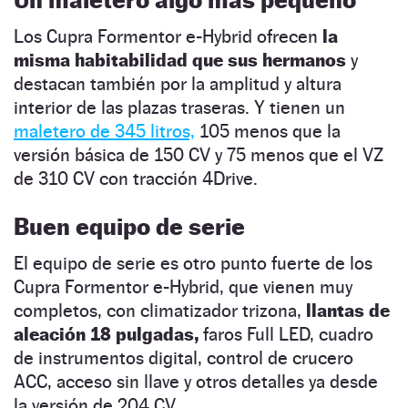
Los Cupra Formentor e-Hybrid ofrecen
la
misma habitabilidad que sus hermanos
y
destacan también por la amplitud y altura
interior de las plazas traseras. Y tienen un
maletero de 345 litros,
105 menos que la
versión básica de 150 CV y 75 menos que el VZ
de 310 CV con tracción 4Drive.
Buen equipo de serie
El equipo de serie es otro punto fuerte de los
Cupra Formentor e-Hybrid, que vienen muy
completos, con climatizador trizona,
llantas de
aleación 18 pulgadas,
faros Full LED, cuadro
de instrumentos digital, control de crucero
ACC, acceso sin llave y otros detalles ya desde
la versión de 204 CV.