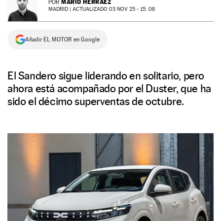
MARIO HERRÁEZ
POR
MADRID |
ACTUALIZADO 03 NOV 25 - 15: 08
NEWSLETTER
Añadir EL MOTOR en Google
SÍGUENOS
El Sandero sigue liderando en solitario, pero
ahora está acompañado por el Duster, que ha
sido el décimo superventas de octubre.