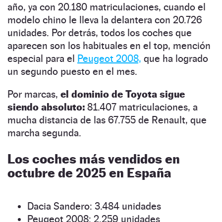
año, ya con 20.180 matriculaciones, cuando el
modelo chino le lleva la delantera con 20.726
unidades. Por detrás, todos los coches que
aparecen son los habituales en el top, mención
especial para el
Peugeot 2008,
que ha logrado
un segundo puesto en el mes.
Por marcas,
el dominio de Toyota sigue
siendo absoluto:
81.407 matriculaciones, a
mucha distancia de las 67.755 de Renault, que
marcha segunda.
Los coches más vendidos en
octubre de 2025 en España
Dacia Sandero: 3.484 unidades
Peugeot 2008: 2.259 unidades