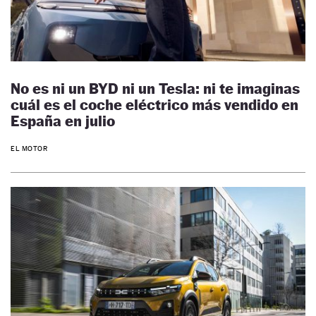
No es ni un BYD ni un Tesla: ni te imaginas
cuál es el coche eléctrico más vendido en
España en julio
EL MOTOR