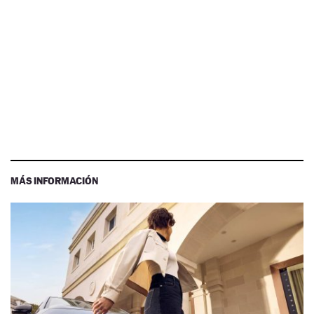
MÁS INFORMACIÓN