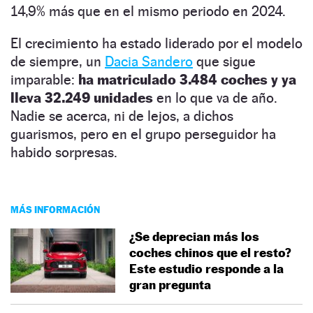
14,9% más que en el mismo periodo en 2024.
El crecimiento ha estado liderado por el modelo
de siempre, un
Dacia Sandero
que sigue
imparable:
ha matriculado 3.484 coches y ya
lleva 32.249 unidades
en lo que va de año.
Nadie se acerca, ni de lejos, a dichos
guarismos, pero en el grupo perseguidor ha
habido sorpresas.
MÁS INFORMACIÓN
¿Se deprecian más los
coches chinos que el resto?
Este estudio responde a la
gran pregunta