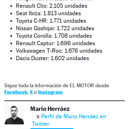
Renault Clio: 2.105 unidades
Seat Ibiza: 1.813 unidades
Toyota C-HR: 1.771 unidades
Nissan Qashqai: 1.722 unidades
Toyota Corolla: 1.708 unidades
Renault Captur: 1.696 unidades
Volkswagen T-Roc: 1.676 unidades
Dacia Duster: 1.602 unidades
Sigue toda la información de EL MOTOR desde
Facebook
,
X
o
Instagram
Mario Herráez
Perfil de Mario Herráez en
Twitter