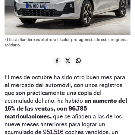
El Dacia Sandero es el otro vehículos protagonista de este programa
solidario.
El mes de octubre ha sido otro buen mes para
el mercado del automóvil, con unos registros
que son prácticamente una copia del
acumulado del año: ha habido
un aumento del
16% de las ventas, con 96.785
matriculaciones,
que se añaden a las de los
nueve meses anteriores para lograr un
acumulado de 951.516 coches vendidos, un