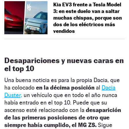
Kia EV3 frente a Tesla Model
3: en este duelo van a saltar
muchas chispas, porque son
dos de los eléctricos más
vendidos
Desapariciones y nuevas caras en
el top 10
Una buena noticia es para la propia Dacia, que
ha colocado
en la décima posición
al
Dacia
Duster,
un vehículo que en todo el año nunca
había entrado en el top 10. Puede que su
ascenso esté relacionado con la
desaparición
de las primeras posiciones de otro que
siempre había cumplido, el MG ZS.
Sigue