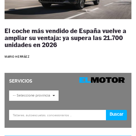
El coche más vendido de España vuelve a
ampliar su ventaja: ya supera las 21.700
unidades en 2026
MARIO HERRÁEZ