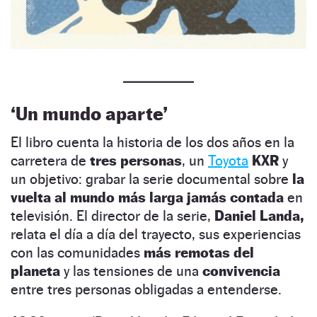
‘Un mundo aparte’
El libro cuenta la historia de los dos años en la
carretera de
tres personas
, un
Toyota
KXR
y
un objetivo: grabar la serie documental sobre
la
vuelta al mundo más larga jamás contada
en
televisión. El director de la serie,
Daniel Landa,
relata el día a día del trayecto, sus experiencias
con las comunidades
más remotas del
planeta
y las tensiones de una
convivencia
entre tres personas obligadas a entenderse.