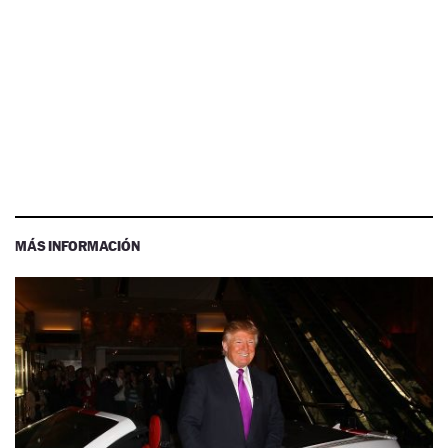
MÁS INFORMACIÓN