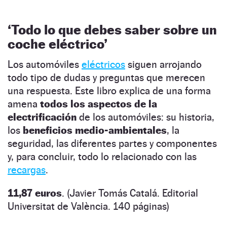
‘Todo lo que debes saber sobre un
coche eléctrico’
Los automóviles
eléctricos
siguen arrojando
todo tipo de dudas y preguntas que merecen
una respuesta. Este libro explica de una forma
amena
todos los aspectos de la
electrificación
de los automóviles: su historia,
los
beneficios medio-ambientales
, la
seguridad, las diferentes partes y componentes
y, para concluir, todo lo relacionado con las
recargas
.
11,87 euros
. (Javier Tomás Catalá. Editorial
Universitat de València. 140 páginas)