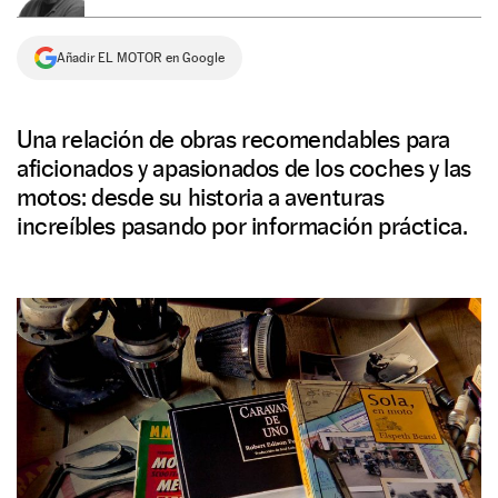
NEWSLETTER
Añadir EL MOTOR en Google
SÍGUENOS
Una relación de obras recomendables para
aficionados y apasionados de los coches y las
motos: desde su historia a aventuras
increíbles pasando por información práctica.