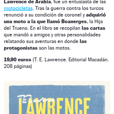
Lawrence de Arabia
, fue un entusiasta de las
motocicletas
. Tras la guerra contra los turcos
renunció a su condición de coronel y
adquirió
una moto a la que llamó Boanerges
, la Hija
del Trueno. En el libro se recopilan
las cartas
que mandó a amigos y otras personalidades
relatando sus aventuras en donde
las
protagonistas
son las motos.
19,90 euros
(T. E. Lawrence. Editorial Macadán.
208 páginas)