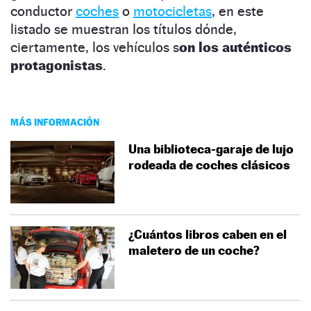
conductor
coches
o
motocicletas
, en este
listado se muestran los títulos dónde,
ciertamente, los vehículos s
on los auténticos
protagonistas
.
MÁS INFORMACIÓN
Una biblioteca-garaje de lujo
rodeada de coches clásicos
¿Cuántos libros caben en el
maletero de un coche?