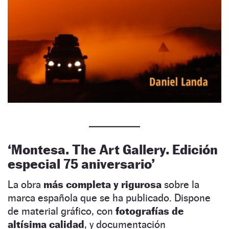
‘Montesa. The Art Gallery. Edición
especial 75 aniversario’
La obra
más completa y rigurosa
sobre la
marca española que se ha publicado. Dispone
de material gráfico, con
fotografías de
altísima calidad
, y documentación