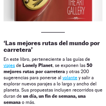
‘Las mejores rutas del mundo por
carretera’
En este libro, perteneciente a las guías de
viajes
de
Lonely Planet
, se exponen las
50
mejores rutas por carretera
y otras 200
sugerencias para ponerse al
volante
y salir a
explorar nuevos parajes a lo largo y ancho del
planeta. Sus propuestas incluyen recorridos que
duran de
un día, un fin de semana, una
semana
o más.