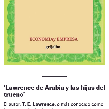
‘Lawrence de Arabia y las hijas del
trueno’
El autor,
T. E. Lawrence,
o más conocido como