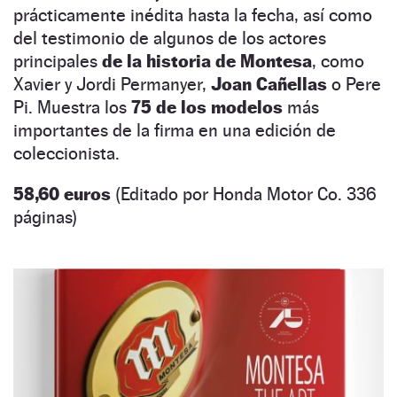
prácticamente inédita hasta la fecha, así como
del testimonio de algunos de los actores
principales
de la historia de Montesa
, como
Xavier y Jordi Permanyer,
Joan Cañellas
o Pere
Pi. Muestra los
75 de los modelos
más
importantes de la firma en una edición de
coleccionista.
58,60 euros
(Editado por Honda Motor Co. 336
páginas)