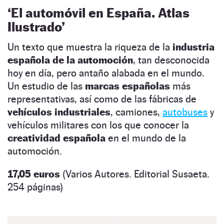
‘El automóvil en España. Atlas
Ilustrado’
Un texto que muestra la riqueza de la
industria
española de la automoción
, tan desconocida
hoy en día, pero antaño alabada en el mundo.
Un estudio de las
marcas españolas
más
representativas, así como de las fábricas de
vehículos industriales
, camiones,
autobuses
y
vehículos militares con los que conocer la
creatividad española
en el mundo de la
automoción.
17,05 euros
(Varios Autores. Editorial Susaeta.
254 páginas)