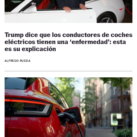
Trump dice que los conductores de coches
eléctricos tienen una ‘enfermedad’: esta
es su explicación
ALFREDO RUEDA