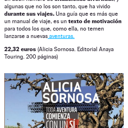
algunas que no los son tanto, que ha vivido
durante sus viajes.
Una guía que es más que
un manual de viaje, es un
texto de motivación
para todos los que, como ella, no temen
lanzarse a nuevas
aventuras.
22,32 euros
(Alicia Sornosa. Editorial Anaya
Touring. 200 páginas)