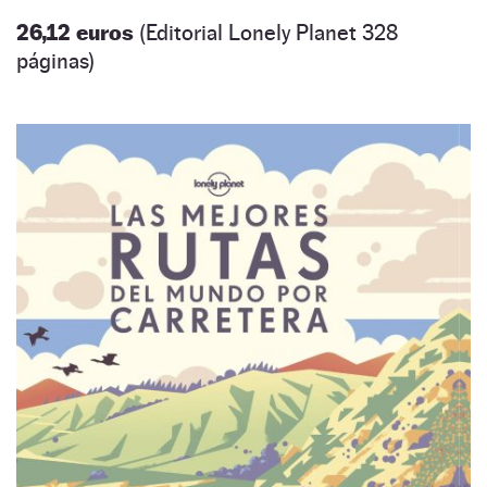
26,12 euros
(Editorial Lonely Planet 328
páginas)