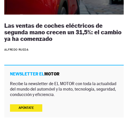
Las ventas de coches eléctricos de
segunda mano crecen un 31,5%: el cambio
ya ha comenzado
ALFREDO RUEDA
NEWSLETTER EL
MOTOR
Recibe la newsletter de EL MOTOR con toda la actualidad
del mundo del automóvil y la moto, tecnología, seguridad,
conducción y eficiencia.
APÚNTATE