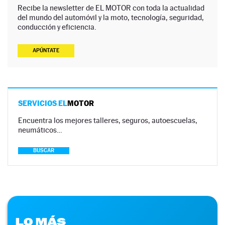
Recibe la newsletter de EL MOTOR con toda la actualidad
del mundo del automóvil y la moto, tecnología, seguridad,
conducción y eficiencia.
APÚNTATE
SERVICIOS EL
MOTOR
Encuentra los mejores talleres, seguros, autoescuelas,
neumáticos…
BUSCAR
LO MÁS