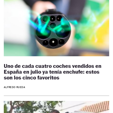
Uno de cada cuatro coches vendidos en
España en julio ya tenía enchufe: estos
son los cinco favoritos
ALFREDO RUEDA