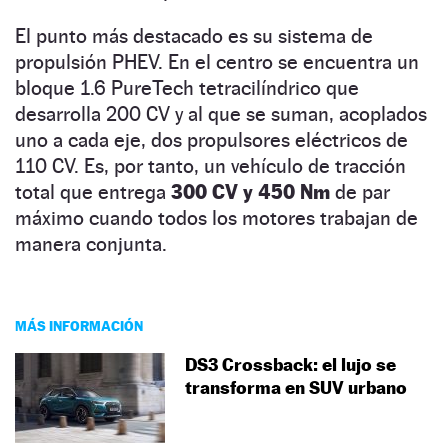
El punto más destacado es su sistema de
propulsión PHEV. En el centro se encuentra un
bloque 1.6 PureTech tetracilíndrico que
desarrolla 200 CV y al que se suman, acoplados
uno a cada eje, dos propulsores eléctricos de
110 CV. Es, por tanto, un vehículo de tracción
total que entrega
300 CV y 450 Nm
de par
máximo cuando todos los motores trabajan de
manera conjunta.
MÁS INFORMACIÓN
DS3 Crossback: el lujo se
transforma en SUV urbano