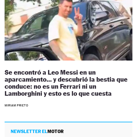
Se encontró a Leo Messi en un
aparcamiento… y descubrió la bestia que
conduce: no es un Ferrari ni un
Lamborghini y esto es lo que cuesta
MIRIAM PRIETO
NEWSLETTER EL
MOTOR