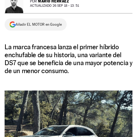
MARIO HERRÁEZ
POR
ACTUALIZADO 26 SEP 18 - 13: 51
NEWSLETTER
Añadir EL MOTOR en Google
SÍGUENOS
La marca francesa lanza el primer híbrido
enchufable de su historia, una variante del
DS7 que se beneficia de una mayor potencia y
de un menor consumo.