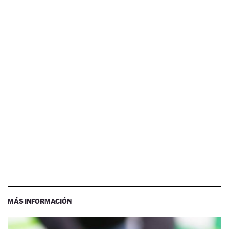
MÁS INFORMACIÓN