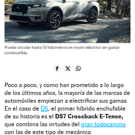
Puede circular hasta 50 kilómetros en modo eléctrico sin gastar
combustible.
Poco a poco, y como han prometido a lo largo
de los últimos años, la mayoría de las marcas de
automóviles empiezan a electrificar sus gamas.
En el caso de
DS
, el primer híbrido enchufable
de su historia es el
DS7 Crossback E-Tense,
que combina las virtudes del
gran todocamino
con las de este tipo de mecánica.