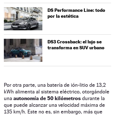
DS Performance Line: todo
por la estética
DS3 Crossback: el lujo se
transforma en SUV urbano
Por otra parte, una batería de ión-litio de 13,2
kWh alimenta al sistema eléctrico, otorgándole
una
autonomía de 50 kilómetros
durante la
que puede alcanzar una velocidad máxima de
135 km/h. Este no es, sin embargo, más que