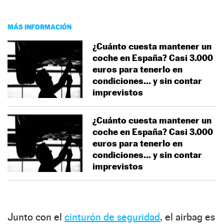
MÁS INFORMACIÓN
¿Cuánto cuesta mantener un
coche en España? Casi 3.000
euros para tenerlo en
condiciones… y sin contar
imprevistos
¿Cuánto cuesta mantener un
coche en España? Casi 3.000
euros para tenerlo en
condiciones… y sin contar
imprevistos
Junto con el
cinturón de seguridad
, el airbag es