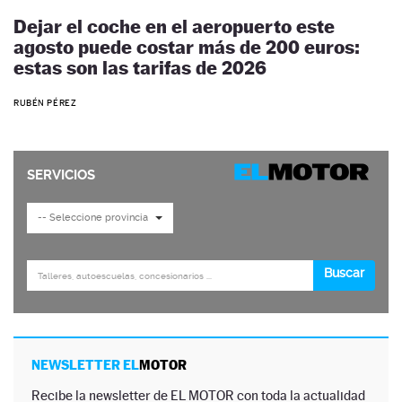
Dejar el coche en el aeropuerto este
agosto puede costar más de 200 euros:
estas son las tarifas de 2026
RUBÉN PÉREZ
NEWSLETTER EL
MOTOR
Recibe la newsletter de EL MOTOR con toda la actualidad