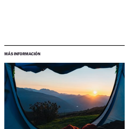
MÁS INFORMACIÓN