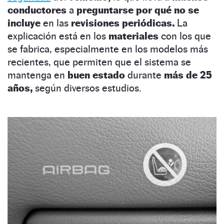
conductores
a
preguntarse
por qué
no se
incluye
en las
revisiones periódicas.
La
explicación está en los
materiales
con los que
se fabrica, especialmente en los modelos más
recientes, que permiten que el sistema se
mantenga en
buen estado
durante
más de 25
años,
según diversos estudios.