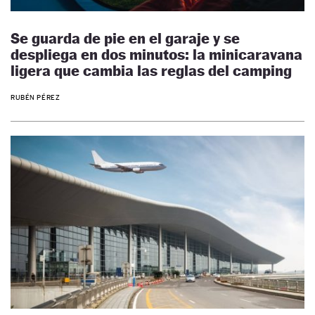
Se guarda de pie en el garaje y se
despliega en dos minutos: la minicaravana
ligera que cambia las reglas del camping
RUBÉN PÉREZ