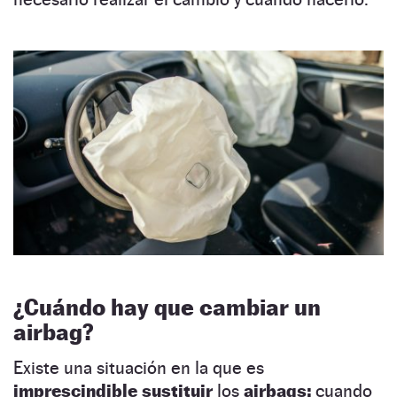
¿Cuándo hay que cambiar un
airbag?
Existe una situación en la que es
imprescindible sustituir
los
airbags:
cuando