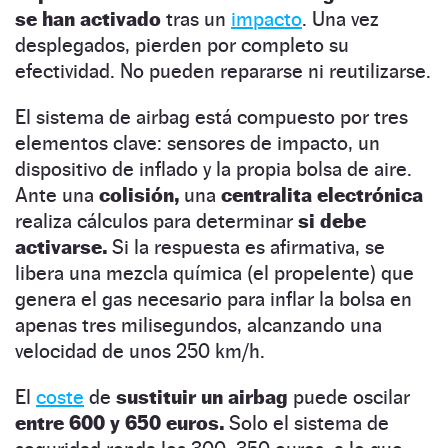
se han activado
tras un
impacto
.
Una vez
desplegados, pierden por completo su
efectividad. No pueden repararse ni reutilizarse.
El sistema de airbag está compuesto por tres
elementos clave: sensores de impacto, un
dispositivo de inflado y la propia bolsa de aire.
Ante una
colisión,
una
centralita electrónica
realiza cálculos para determinar
si debe
activarse.
Si la respuesta es afirmativa, se
libera una mezcla química (el propelente) que
genera el gas necesario para inflar la bolsa en
apenas tres milisegundos, alcanzando una
velocidad de unos 250 km/h.
El
coste
de
sustituir un airbag
puede oscilar
entre 600 y 650 euros.
Solo el sistema de