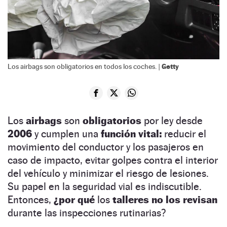
Getty
Los airbags son obligatorios en todos los coches. |
Los
airbags
son
obligatorios
por ley desde
2006
y cumplen una
función vital:
reducir el
movimiento del conductor y los pasajeros en
caso de impacto, evitar golpes contra el interior
del vehículo y minimizar el riesgo de lesiones.
Su papel en la seguridad vial es indiscutible.
Entonces,
¿por qué
los
talleres no los revisan
durante las inspecciones rutinarias?