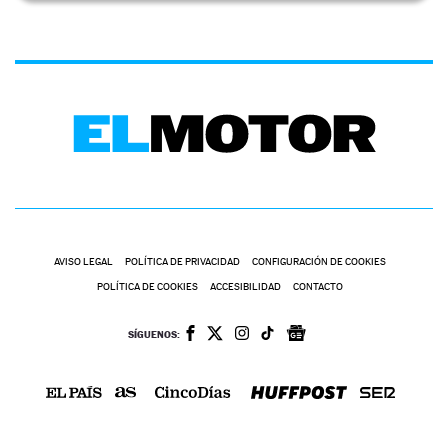
AVISO LEGAL
POLÍTICA DE PRIVACIDAD
CONFIGURACIÓN DE COOKIES
POLÍTICA DE COOKIES
ACCESIBILIDAD
CONTACTO
SÍGUENOS: