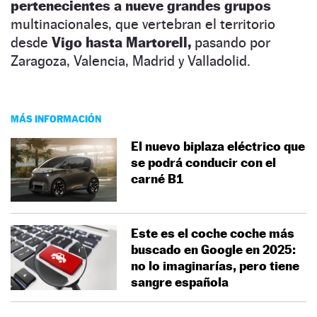
pertenecientes a nueve grandes grupos
multinacionales, que vertebran el territorio
desde
Vigo hasta Martorell,
pasando por
Zaragoza, Valencia, Madrid y Valladolid.
MÁS INFORMACIÓN
El nuevo biplaza eléctrico que
se podrá conducir con el
carné B1
Este es el coche coche más
buscado en Google en 2025:
no lo imaginarías, pero tiene
sangre española