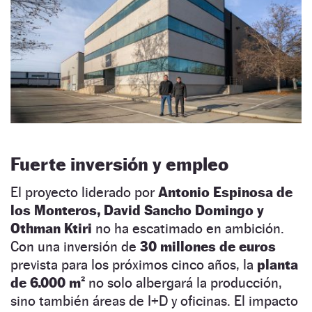
Fuerte inversión y empleo
El proyecto liderado por
Antonio Espinosa de
los Monteros, David Sancho Domingo y
Othman Ktiri
no ha escatimado en ambición.
Con una inversión de
30 millones de euros
prevista para los próximos cinco años, la
planta
de 6.000 m²
no solo albergará la producción,
sino también áreas de I+D y oficinas. El impacto