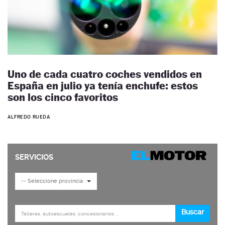
Uno de cada cuatro coches vendidos en
España en julio ya tenía enchufe: estos
son los cinco favoritos
ALFREDO RUEDA