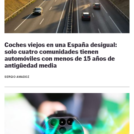
Coches viejos en una España desigual:
solo cuatro comunidades tienen
automóviles con menos de 15 años de
antigüedad media
SERGIO AMADOZ