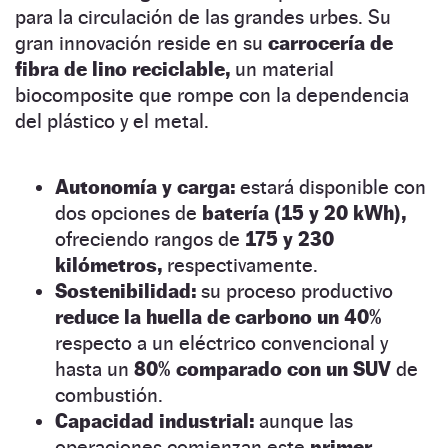
para la circulación de las grandes urbes. Su
gran innovación reside en su
carrocería de
fibra de lino reciclable,
un material
biocomposite que rompe con la dependencia
del plástico y el metal.
Autonomía y carga:
estará disponible con
dos opciones de
batería (15 y 20 kWh),
ofreciendo rangos de
175 y 230
kilómetros,
respectivamente.
Sostenibilidad:
su proceso productivo
reduce la huella de carbono un 40%
respecto a un eléctrico convencional y
hasta un
80% comparado con un SUV
de
combustión.
Capacidad industrial:
aunque las
operaciones comienzan este
primer