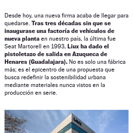
Desde hoy, una nueva firma acaba de llegar para
quedarse.
Tras tres décadas sin que se
inaugurase una factoría de vehículos de
nueva planta
en nuestro país, la última fue
Seat Martorell en 1993,
Liux ha dado el
pistoletazo de salida en Azuqueca de
Henares (Guadalajara).
No es solo una fábrica
más; es el epicentro de una propuesta que
busca redefinir la sostenibilidad urbana
mediante materiales nunca vistos en la
producción en serie.