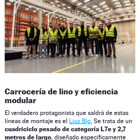
Carrocería de lino y eficiencia
modular
El verdadero protagonista que saldrá de estas
líneas de montaje es el
Liux Big.
Se trata de un
cuadriciclo pesado de categoría L7e y 2,7
metros de largo
, diseñado específicamente