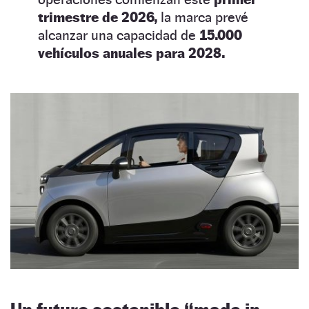
trimestre de 2026,
la marca prevé
alcanzar una capacidad de
15.000
vehículos anuales para 2028.