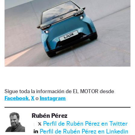
Sigue toda la información de EL MOTOR desde
Facebook
,
X
o
Instagram
Rubén Pérez
Perfil de Rubén Pérez en Twitter
Perfil de Rubén Pérez en Linkedin