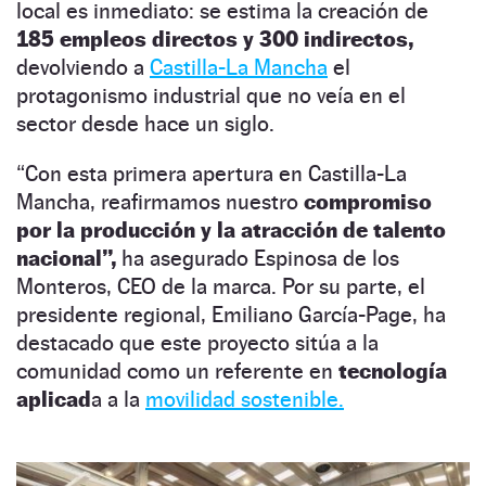
local es inmediato: se estima la creación de
185 empleos directos y 300 indirectos,
devolviendo a
Castilla-La Mancha
el
protagonismo industrial que no veía en el
sector desde hace un siglo.
“Con esta primera apertura en Castilla-La
Mancha, reafirmamos nuestro
compromiso
por la producción y la atracción de talento
nacional”,
ha asegurado Espinosa de los
Monteros, CEO de la marca. Por su parte, el
presidente regional, Emiliano García-Page, ha
destacado que este proyecto sitúa a la
comunidad como un referente en
tecnología
aplicad
a a la
movilidad sostenible.