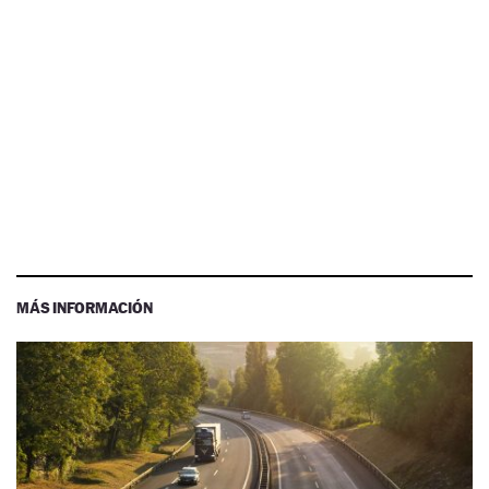
MÁS INFORMACIÓN