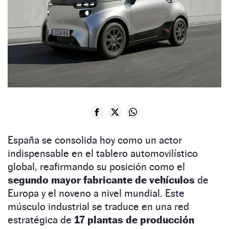
España se consolida hoy como un actor
indispensable en el tablero automovilístico
global, reafirmando su posición como el
segundo mayor fabricante de vehículos
de
Europa y el noveno a nivel mundial. Este
músculo industrial se traduce en una red
estratégica de
17 plantas de producción