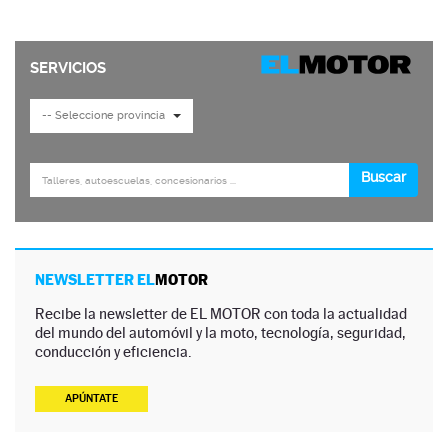
NEWSLETTER EL
MOTOR
Recibe la newsletter de EL MOTOR con toda la actualidad
del mundo del automóvil y la moto, tecnología, seguridad,
conducción y eficiencia.
APÚNTATE