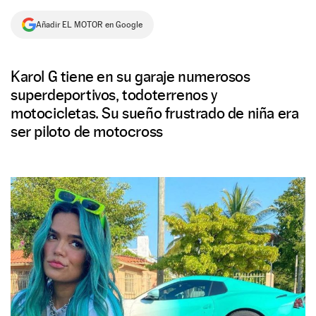
NEWSLETTER
Añadir EL MOTOR en Google
SÍGUENOS
Karol G tiene en su garaje numerosos
superdeportivos, todoterrenos y
motocicletas. Su sueño frustrado de niña era
ser piloto de motocross