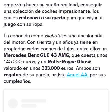
empezó a hacer su sueño realidad, conseguir
una colección de coches impresionante, los
cuales
redecora a su gusto
para que vayan a
juego con su ropa.
La conocida como
Bichota
es una apasionada
del motor. Con treinta y un años ya tiene en
propiedad varios coches de lujos, entre ellos un
Mercedes Benz GLE 43 AMG,
que cuesta unos
145.000 euros, y un
Rolls-Royce Ghost
valorado en unos 333.000 euros. Ambos son
regalos
de su pareja, artista
Anuel AA,
por sus
cumpleaños.