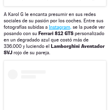
A Karol G le encanta presumir en sus redes
sociales de su pasión por los coches. Entre sus
fotografías subidas a
Instagram,
se la puede ver
posando con su
Ferrari 812 GTS
personalizado
en un degradado azul que costó más de
336.000 y luciendo el
Lamborghini Aventador
SVJ
rojo de su pareja.