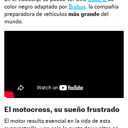
color negro adaptado por
Brabus,
la compañía
preparadora de vehículos
más grande
del
mundo.
El motocross, su sueño frustrado
El motor resulta esencial en la vida de esta