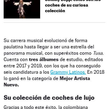
coches de su curiosa
colección
Su carrera musical evolucionó de forma
paulatina hasta llegar a ser una estrella del
panorama musical, con superéxitos como
Tusa.
Cuenta con
tres álbumes
de estudio, editados
entre 2017 y 2019, con los que ha conseguido
seis candidatura a los
Grammy Latinos.
En 2018
lo ganó en la categoría de
Mejor Artista
Nuevo.
Su colección de coches de lujo
Gracias a todo este éxito, la colombiana