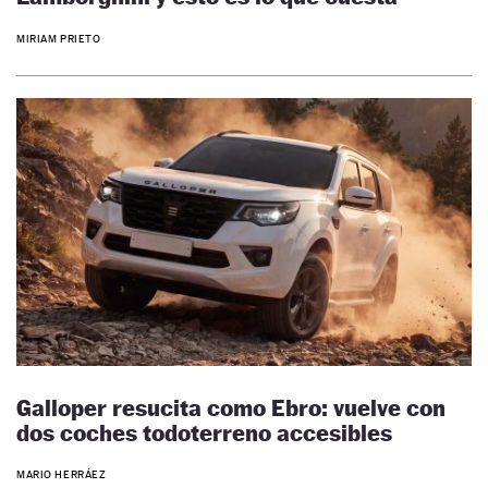
MIRIAM PRIETO
Galloper resucita como Ebro: vuelve con
dos coches todoterreno accesibles
MARIO HERRÁEZ