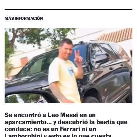
MÁS INFORMACIÓN
Se encontró a Leo Messi en un
aparcamiento… y descubrió la bestia que
conduce: no es un Ferrari ni un
Lamborghini y esto es lo que cuesta