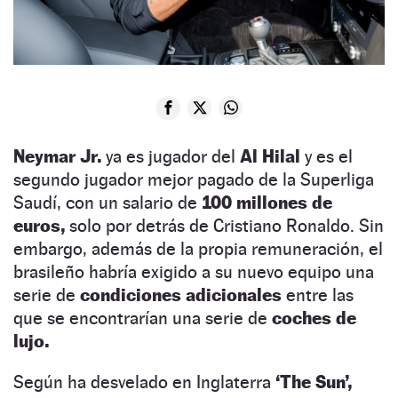
Neymar Jr.
ya es jugador del
Al Hilal
y es el
segundo jugador mejor pagado de la Superliga
Saudí, con un salario de
100 millones de
euros,
solo por detrás de Cristiano Ronaldo. Sin
embargo, además de la propia remuneración, el
brasileño habría exigido a su nuevo equipo una
serie de
condiciones adicionales
entre las
que se encontrarían una serie de
coches de
lujo.
Según ha desvelado en Inglaterra
‘The Sun’,