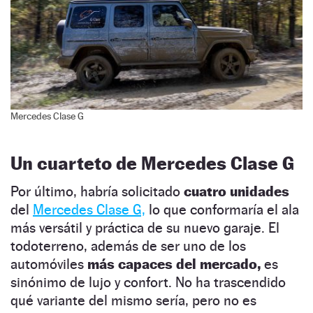
Mercedes Clase G
Un cuarteto de Mercedes Clase G
Por último, habría solicitado
cuatro unidades
del
Mercedes Clase G,
lo que conformaría el ala
más versátil y práctica de su nuevo garaje. El
todoterreno, además de ser uno de los
automóviles
más capaces del mercado,
es
sinónimo de lujo y confort. No ha trascendido
qué variante del mismo sería, pero no es