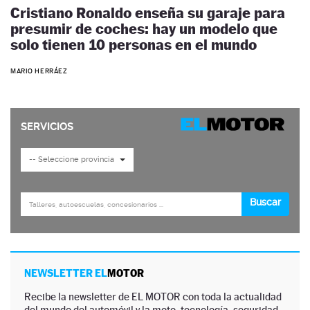
Cristiano Ronaldo enseña su garaje para
presumir de coches: hay un modelo que
solo tienen 10 personas en el mundo
MARIO HERRÁEZ
NEWSLETTER EL
MOTOR
Recibe la newsletter de EL MOTOR con toda la actualidad
del mundo del automóvil y la moto, tecnología, seguridad,