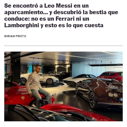
Se encontró a Leo Messi en un
aparcamiento… y descubrió la bestia que
conduce: no es un Ferrari ni un
Lamborghini y esto es lo que cuesta
MIRIAM PRIETO