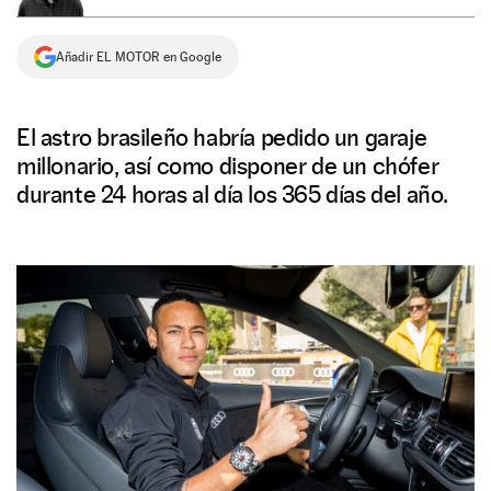
NEWSLETTER
Añadir EL MOTOR en Google
SÍGUENOS
El astro brasileño habría pedido un garaje
millonario, así como disponer de un chófer
durante 24 horas al día los 365 días del año.