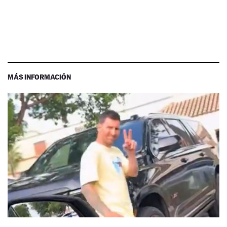
MÁS INFORMACIÓN