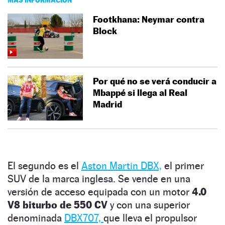
Footkhana: Neymar contra
Block
Por qué no se verá conducir a
Mbappé si llega al Real
Madrid
El segundo es el
Aston Martin DBX,
el primer
SUV de la marca inglesa. Se vende en una
versión de acceso equipada con un motor
4.0
V8 biturbo de 550 CV
y con una superior
denominada
DBX707,
que lleva el propulsor