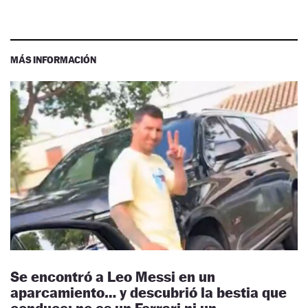
MÁS INFORMACIÓN
Se encontró a Leo Messi en un
aparcamiento… y descubrió la bestia que