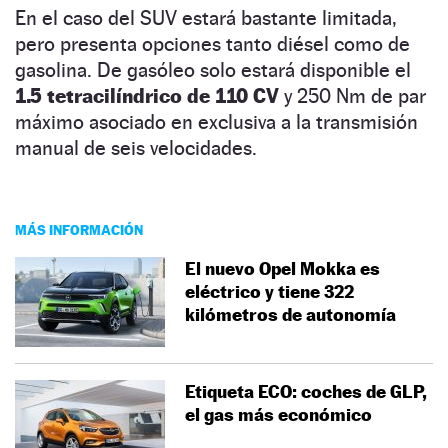
En el caso del SUV estará bastante limitada,
pero presenta opciones tanto diésel como de
gasolina. De gasóleo solo estará disponible el
1.5 tetracilíndrico de 110 CV
y 250 Nm de par
máximo asociado en exclusiva a la transmisión
manual de seis velocidades.
MÁS INFORMACIÓN
El nuevo Opel Mokka es
eléctrico y tiene 322
kilómetros de autonomía
Etiqueta ECO: coches de GLP,
el gas más económico