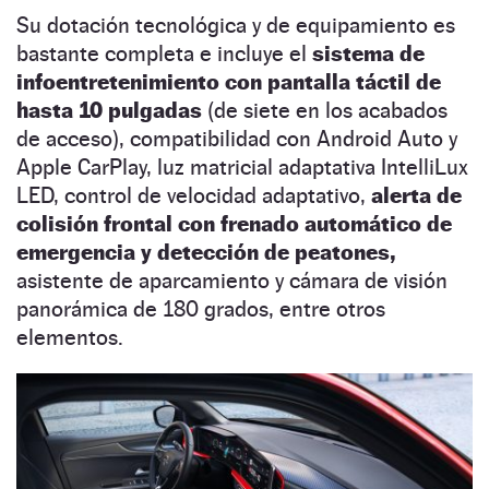
Su dotación tecnológica y de equipamiento es
bastante completa e incluye el
sistema de
infoentretenimiento con pantalla táctil de
hasta 10 pulgadas
(de siete en los acabados
de acceso), compatibilidad con Android Auto y
Apple CarPlay, luz matricial adaptativa IntelliLux
LED, control de velocidad adaptativo,
alerta de
colisión frontal con frenado automático de
emergencia y detección de peatones,
asistente de aparcamiento y cámara de visión
panorámica de 180 grados, entre otros
elementos.