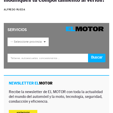
ALFREDO RUEDA
NEWSLETTER EL
MOTOR
Recibe la newsletter de EL MOTOR con toda la actualidad
del mundo del automóvil y la moto, tecnología, seguridad,
conducción y eficiencia.