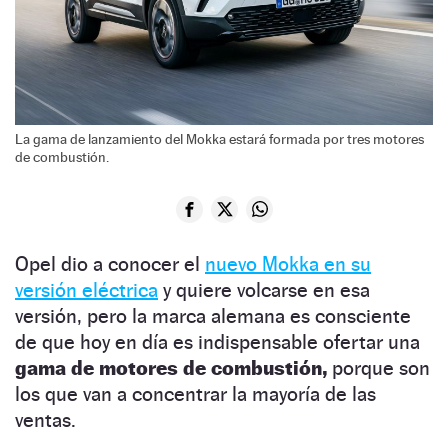
La gama de lanzamiento del Mokka estará formada por tres motores
de combustión.
Opel dio a conocer el
nuevo Mokka en su
versión eléctrica
y quiere volcarse en esa
versión, pero la marca alemana es consciente
de que hoy en día es indispensable ofertar una
gama de motores de combustión,
porque son
los que van a concentrar la mayoría de las
ventas.