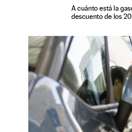
A cuánto está la gas
descuento de los 20