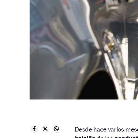
Desde hace varios mese