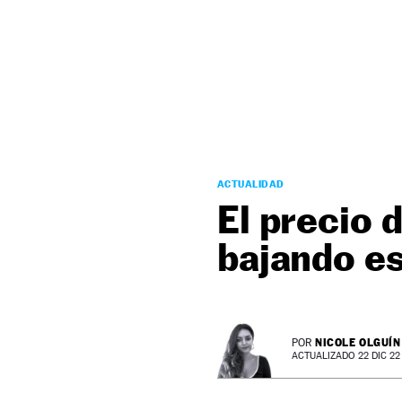
NEWSLETTER
SÍGUENOS
ACTUALIDAD
El precio 
bajando es
NICOLE OLGUÍN
POR
ACTUALIZADO 22 DIC 22 