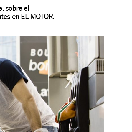
e, sobre el
antes en EL MOTOR.