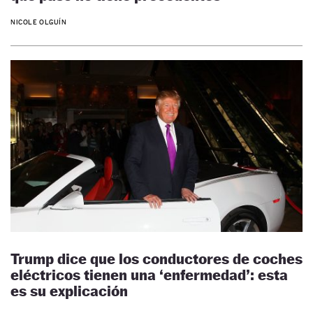
NICOLE OLGUÍN
Trump dice que los conductores de coches
eléctricos tienen una ‘enfermedad’: esta
es su explicación