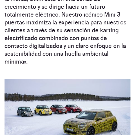
crecimiento y se dirige hacia un futuro
totalmente eléctrico. Nuestro icónico Mini 3
puertas maximiza la experiencia para nuestros
clientes a través de su sensación de karting
electrificado combinado con puntos de
contacto digitalizados y un claro enfoque en la
sostenibilidad con una huella ambiental
mínima».