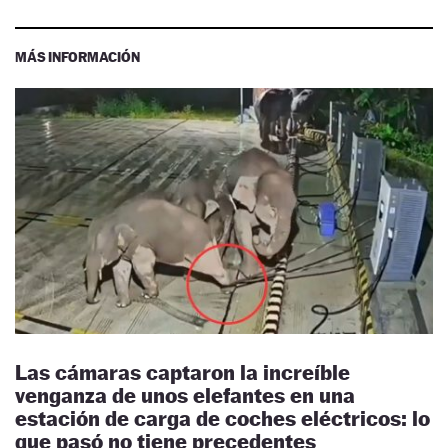
MÁS INFORMACIÓN
Las cámaras captaron la increíble
venganza de unos elefantes en una
estación de carga de coches eléctricos: lo
que pasó no tiene precedentes