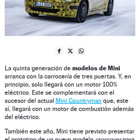
La quinta generación de
modelos de Mini
arranca con la carrocería de tres puertas. Y, en
principio, solo llegará con un motor 100%
eléctrico. Este se complementará con el
sucesor del actual
Mini Countryman
que, este
sí, llegará con un motor de combustión además
del eléctrico.
También este año, Mini tiene previsto presentar
el prototipo de un nuevo modelo
crossover
para