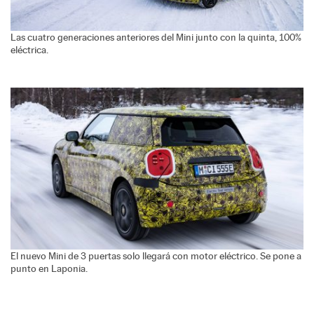
Las cuatro generaciones anteriores del Mini junto con la quinta, 100%
eléctrica.
El nuevo Mini de 3 puertas solo llegará con motor eléctrico. Se pone a
punto en Laponia.