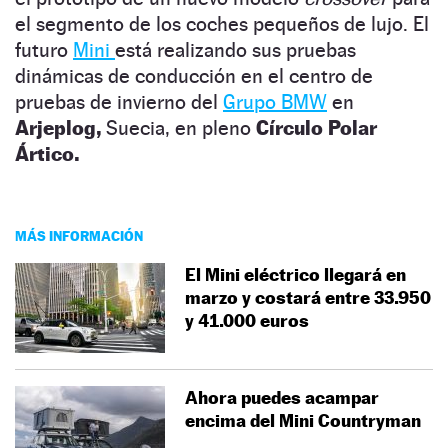
el segmento de los coches pequeños de lujo. El
futuro
Mini
está realizando sus pruebas
dinámicas de conducción en el centro de
pruebas de invierno del
Grupo BMW
en
Arjeplog,
Suecia, en pleno
Círculo Polar
Ártico.
MÁS INFORMACIÓN
El Mini eléctrico llegará en
marzo y costará entre 33.950
y 41.000 euros
Ahora puedes acampar
encima del Mini Countryman