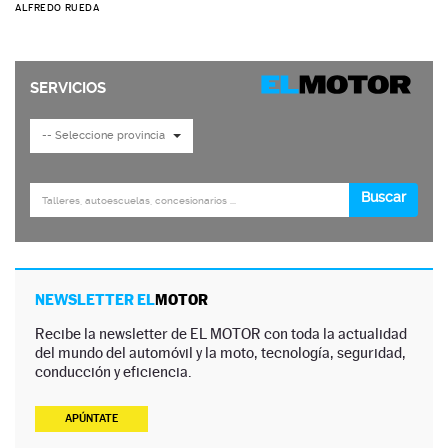
ALFREDO RUEDA
NEWSLETTER EL
MOTOR
Recibe la newsletter de EL MOTOR con toda la actualidad
del mundo del automóvil y la moto, tecnología, seguridad,
conducción y eficiencia.
APÚNTATE