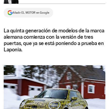
NEWSLETTER
Añadir EL MOTOR en Google
SÍGUENOS
La quinta generación de modelos de la marca
alemana comienza con la versión de tres
puertas, que ya se está poniendo a prueba en
Laponia.