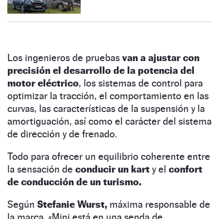
Los ingenieros de pruebas
van a ajustar con
precisión el desarrollo de la potencia del
motor eléctrico
, los sistemas de control para
optimizar la tracción, el comportamiento en las
curvas, las características de la suspensión y la
amortiguación, así como el carácter del sistema
de dirección y de frenado.
Todo para ofrecer un equilibrio coherente entre
la sensación de
conducir un kart
y el
confort
de conducción de un turismo.
Según
Stefanie Wurst,
máxima responsable de
la marca, «Mini está en una senda de