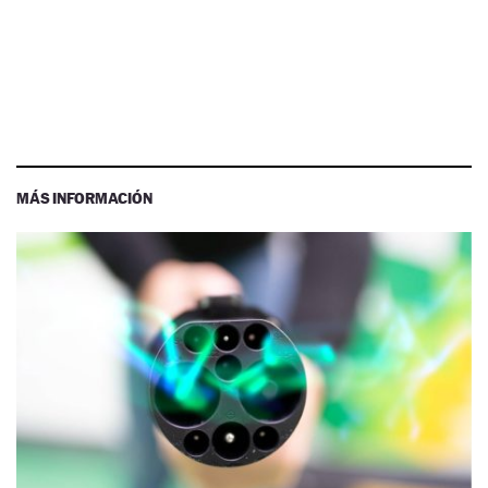
MÁS INFORMACIÓN