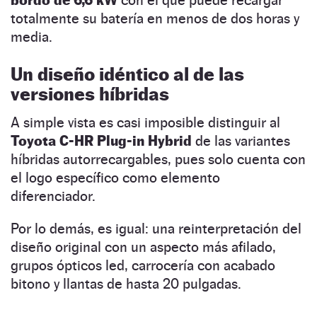
totalmente su batería en menos de dos horas y
media.
Un diseño idéntico al de las
versiones híbridas
A simple vista es casi imposible distinguir al
Toyota C-HR Plug-in Hybrid
de las variantes
híbridas autorrecargables, pues solo cuenta con
el logo específico como elemento
diferenciador.
Por lo demás, es igual: una reinterpretación del
diseño original con un aspecto más afilado,
grupos ópticos led, carrocería con acabado
bitono y llantas de hasta 20 pulgadas.