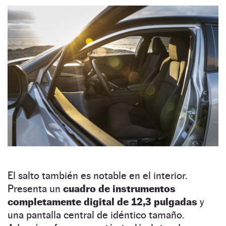
El salto también es notable en el interior.
Presenta un
cuadro de instrumentos
completamente digital de 12,3 pulgadas
y
una pantalla central de idéntico tamaño.