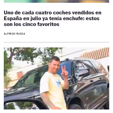
Uno de cada cuatro coches vendidos en
España en julio ya tenía enchufe: estos
son los cinco favoritos
ALFREDO RUEDA