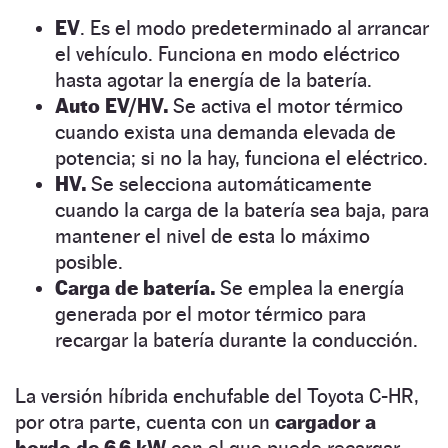
EV
. Es el modo predeterminado al arrancar
el vehículo. Funciona en modo eléctrico
hasta agotar la energía de la batería.
Auto EV/HV.
Se activa el motor térmico
cuando exista una demanda elevada de
potencia; si no la hay, funciona el eléctrico.
HV.
Se selecciona automáticamente
cuando la carga de la batería sea baja, para
mantener el nivel de esta lo máximo
posible.
Carga de batería.
Se emplea la energía
generada por el motor térmico para
recargar la batería durante la conducción.
La versión híbrida enchufable del Toyota C-HR,
por otra parte, cuenta con un
cargador a
bordo de 6,6 kW
con el que puede recargar