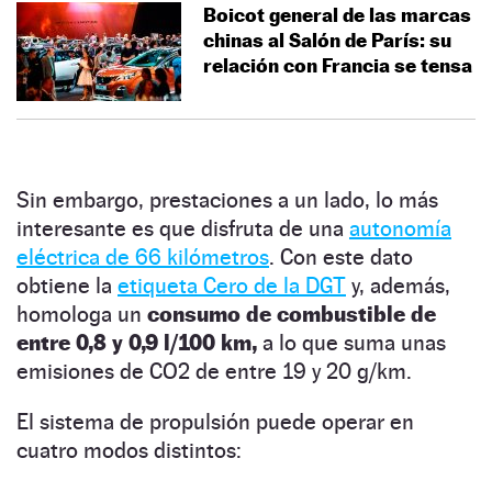
Boicot general de las marcas
chinas al Salón de París: su
relación con Francia se tensa
Sin embargo, prestaciones a un lado, lo más
interesante es que disfruta de una
autonomía
eléctrica de 66 kilómetros
. Con este dato
obtiene la
etiqueta Cero de la DGT
y, además,
homologa un
consumo de combustible de
entre 0,8 y 0,9 l/100 km,
a lo que suma unas
emisiones de CO2 de entre 19 y 20 g/km.
El sistema de propulsión puede operar en
cuatro modos distintos: