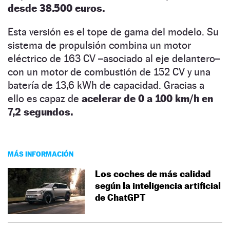
desde 38.500 euros.
Esta versión es el tope de gama del modelo. Su
sistema de propulsión combina un motor
eléctrico de 163 CV –asociado al eje delantero–
con un motor de combustión de 152 CV y una
batería de 13,6 kWh de capacidad. Gracias a
ello es capaz de
acelerar de 0 a 100 km/h en
7,2 segundos.
MÁS INFORMACIÓN
Los coches de más calidad
según la inteligencia artificial
de ChatGPT