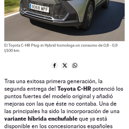
El Toyota C-HR Plug-in Hybrid homologa un consumo de 0,8 - 0,9
l/100 km.
Tras una exitosa primera generación, la
segunda entrega del
Toyota C-HR
potenció los
puntos fuertes del modelo original y añadió
mejoras con las que éste no contaba. Una de
las principales ha sido la incorporación de una
variante híbrida enchufable
que ya está
disponible en los concesionarios españoles