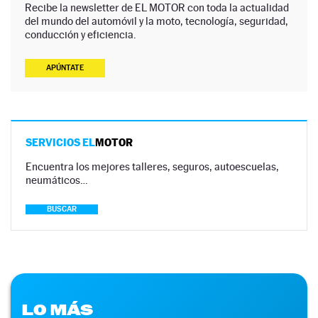
Recibe la newsletter de EL MOTOR con toda la actualidad
del mundo del automóvil y la moto, tecnología, seguridad,
conducción y eficiencia.
APÚNTATE
SERVICIOS EL
MOTOR
Encuentra los mejores talleres, seguros, autoescuelas,
neumáticos…
BUSCAR
LO MÁS