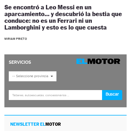
Se encontró a Leo Messi en un
aparcamiento… y descubrió la bestia que
conduce: no es un Ferrari ni un
Lamborghini y esto es lo que cuesta
MIRIAM PRIETO
NEWSLETTER EL
MOTOR