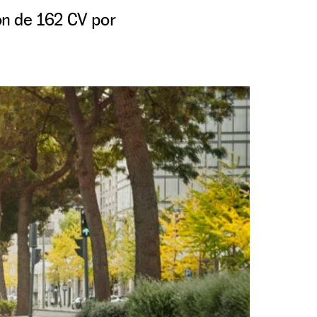
ón de 162 CV por