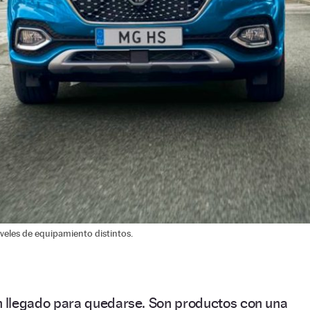
iveles de equipamiento distintos.
 llegado para quedarse. Son productos con una