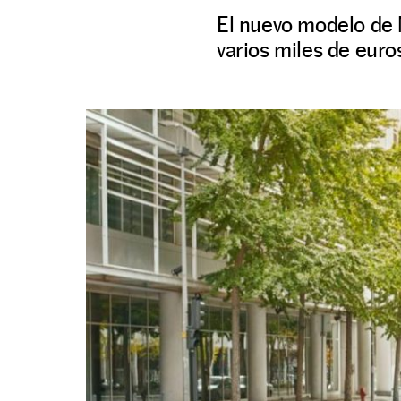
El nuevo modelo de 
varios miles de euro