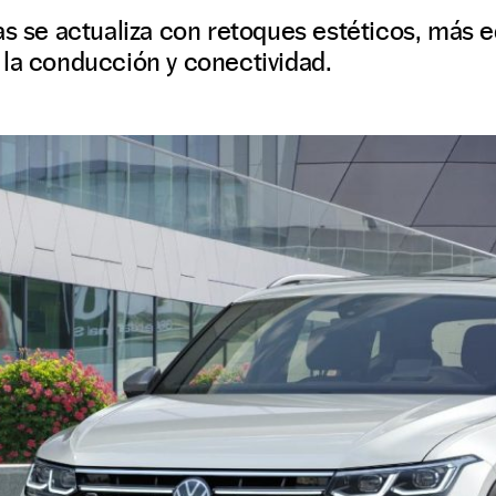
as se actualiza con retoques estéticos, más 
 la conducción y conectividad.