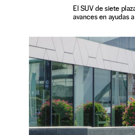
El SUV de siete plaz
avances en ayudas a