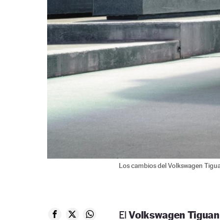
Los cambios del Volkswagen Tiguan
El
Volkswagen Tiguan 