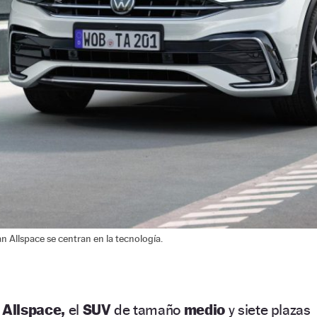
 Allspace se centran en la tecnología.
Allspace,
el
SUV
de tamaño
medio
y siete plazas