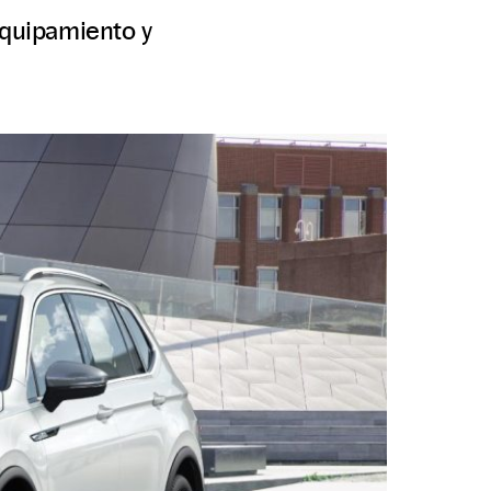
equipamiento y