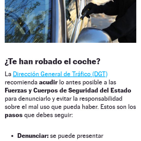
¿Te han robado el coche?
La
Dirección General de Tráfico (DGT)
recomienda
acudir
lo antes posible a las
Fuerzas y Cuerpos de Seguridad del Estado
para denunciarlo y evitar la responsabilidad
sobre el mal uso que pueda haber. Estos son los
pasos
que debes seguir:
Denunciar:
se puede presentar