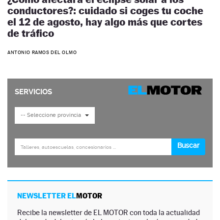
conductores?: cuidado si coges tu coche
el 12 de agosto, hay algo más que cortes
de tráfico
ANTONIO RAMOS DEL OLMO
NEWSLETTER EL
MOTOR
Recibe la newsletter de EL MOTOR con toda la actualidad