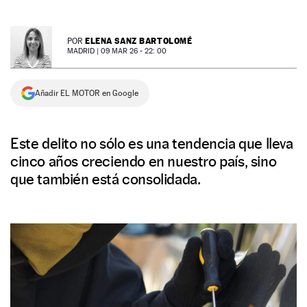
NEWSLETTER
ELENA SANZ BARTOLOMÉ
POR
MADRID |
09 MAR 26 - 22: 00
SÍGUENOS
Añadir EL MOTOR en Google
Este delito no sólo es una tendencia que lleva
cinco años creciendo en nuestro país, sino
que también está consolidada.