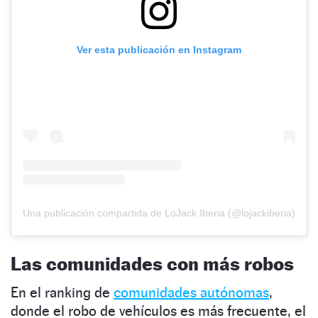
Ver esta publicación en Instagram
Una publicación compartida de LoJack Iberia (@lojackiberia)
Las comunidades con más robos
En el ranking de
comunidades autónomas
,
donde el robo de vehículos es más frecuente, el