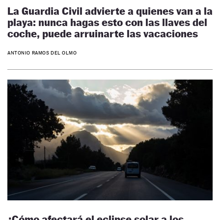
La Guardia Civil advierte a quienes van a la
playa: nunca hagas esto con las llaves del
coche, puede arruinarte las vacaciones
ANTONIO RAMOS DEL OLMO
¿Cómo afectará el eclipse solar a los