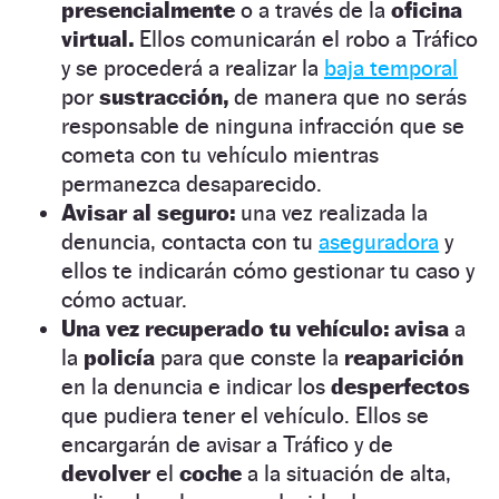
presencialmente
o a través de la
oficina
virtual.
Ellos comunicarán el robo a Tráfico
y se procederá a realizar la
baja temporal
por
sustracción,
de manera que no serás
responsable de ninguna infracción que se
cometa con tu vehículo mientras
permanezca desaparecido.
Avisar al seguro:
una vez realizada la
denuncia, contacta con tu
aseguradora
y
ellos te indicarán cómo gestionar tu caso y
cómo actuar.
Una vez recuperado tu vehículo: avisa
a
la
policía
para que conste la
reaparición
en la denuncia e indicar los
desperfectos
que pudiera tener el vehículo. Ellos se
encargarán de avisar a Tráfico y de
devolver
el
coche
a la situación de alta,