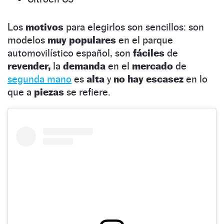
Los
motivos
para elegirlos son sencillos: son
modelos
muy populares
en el parque
automovilístico español, son
fáciles
de
revender,
la
demanda
en el
mercado
de
segunda mano
es
alta
y
no hay escasez
en lo
que a
piezas
se refiere.