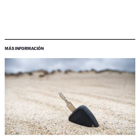
MÁS INFORMACIÓN