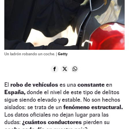
Getty
Un ladrón robando un coche. |
El
robo de vehículos
es una
constante
en
España,
donde el nivel de este tipo de delitos
sigue siendo elevado y estable. No son hechos
aislados: se trata de un
fenómeno estructural.
Los datos oficiales no dejan lugar para las
dudas:
¿cuántos conductores
pierden su