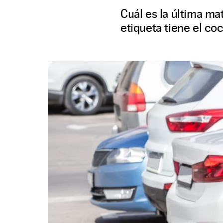
Cuál es la última ma
etiqueta tiene el co