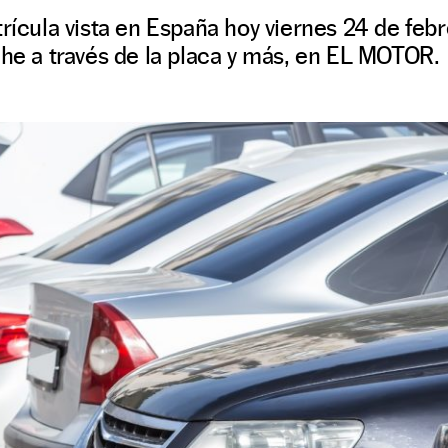
trícula vista en España hoy viernes 24 de fe
che a través de la placa y más, en EL MOTOR.