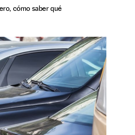
brero, cómo saber qué