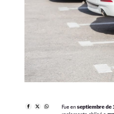
Fue en
septiembre de