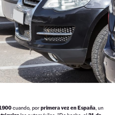
 1900
cuando, por
primera vez en España
, un