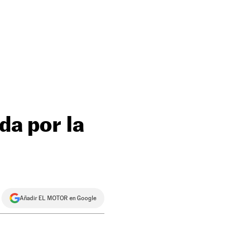
da por la
Añadir EL MOTOR en Google