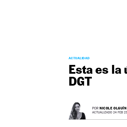
NEWSLETTER
SÍGUENOS
ACTUALIDAD
Esta es la
DGT
NICOLE OLGUÍN
POR
ACTUALIZADO 24 FEB 23 