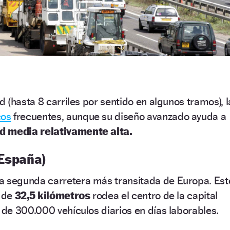
 (hasta 8 carriles por sentido en algunos tramos), l
cos
frecuentes, aunque su diseño avanzado ayuda a
d media relativamente alta.
 España)
a segunda carretera más transitada de Europa. Est
n de
32,5 kilómetros
rodea el centro de la capital
de 300.000 vehículos diarios en días laborables.