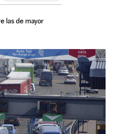
re las de mayor