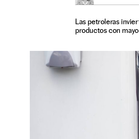
Las petroleras invier
productos con mayor