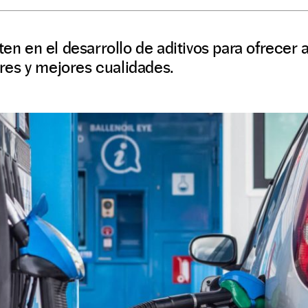
ten en el desarrollo de aditivos para ofrecer
es y mejores cualidades.