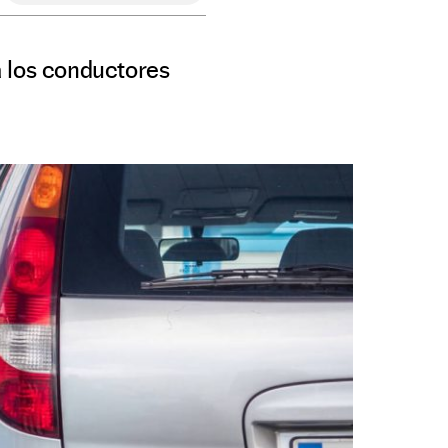
 a los conductores