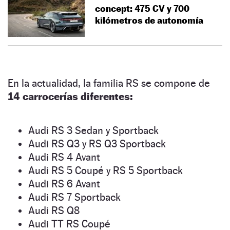
concept: 475 CV y 700
kilómetros de autonomía
En la actualidad, la familia RS se compone de
14 carrocerías diferentes:
Audi RS 3 Sedan y Sportback
Audi RS Q3 y RS Q3 Sportback
Audi RS 4 Avant
Audi RS 5 Coupé y RS 5 Sportback
Audi RS 6 Avant
Audi RS 7 Sportback
Audi RS Q8
Audi TT RS Coupé