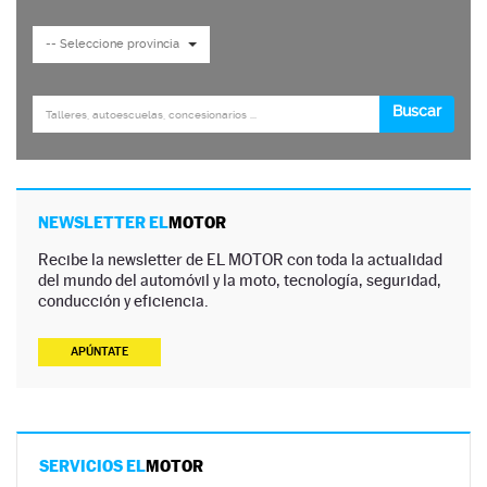
NEWSLETTER EL
MOTOR
Recibe la newsletter de EL MOTOR con toda la actualidad
del mundo del automóvil y la moto, tecnología, seguridad,
conducción y eficiencia.
APÚNTATE
SERVICIOS EL
MOTOR