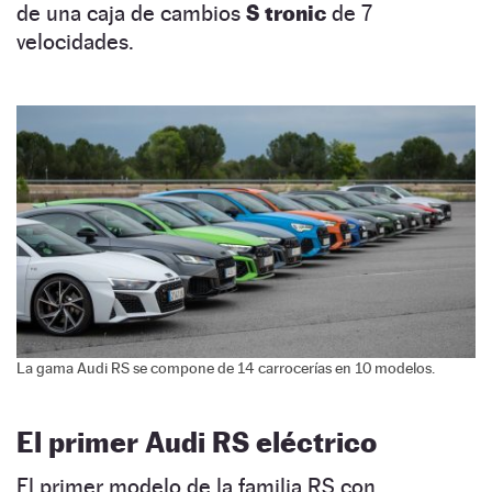
de una caja de cambios
S tronic
de 7
velocidades.
La gama Audi RS se compone de 14 carrocerías en 10 modelos.
El primer Audi RS eléctrico
El primer modelo de la familia RS con