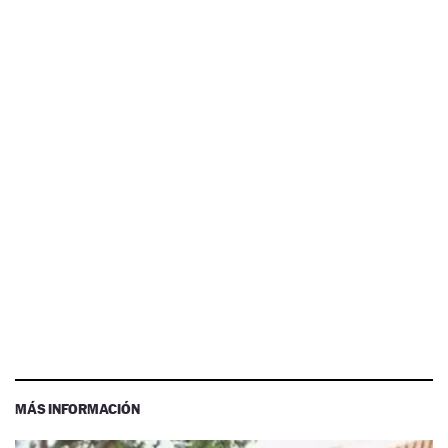
MÁS INFORMACIÓN