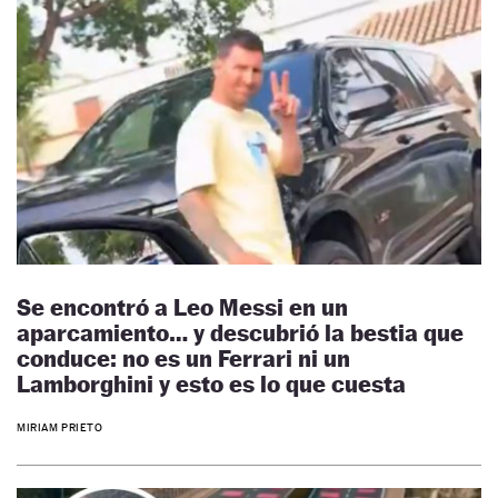
Se encontró a Leo Messi en un
aparcamiento… y descubrió la bestia que
conduce: no es un Ferrari ni un
Lamborghini y esto es lo que cuesta
MIRIAM PRIETO