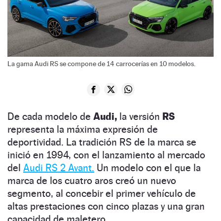
La gama Audi RS se compone de 14 carrocerías en 10 modelos.
De cada modelo de
Audi,
la versión
RS
representa la máxima expresión de
deportividad. La tradición RS de la marca se
inició en 1994, con el lanzamiento al mercado
del
Audi RS 2 Avant.
Un modelo con el que la
marca de los cuatro aros creó un nuevo
segmento, al concebir el primer vehículo de
altas prestaciones con cinco plazas y una gran
capacidad de maletero.