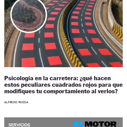
Psicología en la carretera: ¿qué hacen
estos peculiares cuadrados rojos para que
modifiques tu comportamiento al verlos?
ALFREDO RUEDA