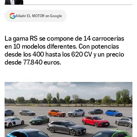
NEWSLETTER
Añadir EL MOTOR en Google
SÍGUENOS
La gama RS se compone de 14 carrocerías
en 10 modelos diferentes. Con potencias
desde los 400 hasta los 620 CV y un precio
desde 77.840 euros.