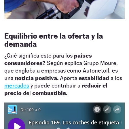
Equilibrio entre la oferta y la
demanda
¿Qué significa esto para los
países
consumidores?
Según explica Grupo Moure,
que engloba a empresas como Autonetoil, es
una
noticia positiva.
Aporta
estabilidad
a los
mercados
y puede contribuir a
reducir el
precio
del
combustible.