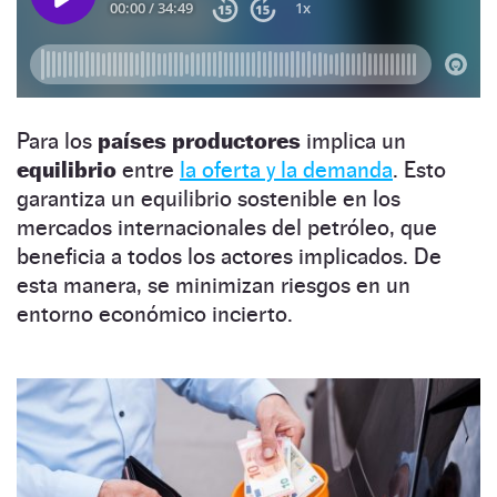
Para los
países productores
implica un
equilibrio
entre
la oferta y la demanda
. Esto
garantiza un equilibrio sostenible en los
mercados internacionales del petróleo, que
beneficia a todos los actores implicados. De
esta manera, se minimizan riesgos en un
entorno económico incierto.