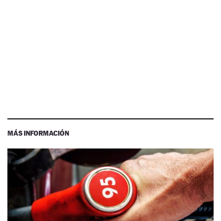
MÁS INFORMACIÓN