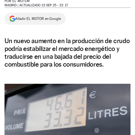
POR
EL MOTOR
MADRID |
ACTUALIZADO 23 SEP 25 - 23: 17
NEWSLETTER
Añadir EL MOTOR en Google
SÍGUENOS
Un nuevo aumento en la producción de crudo
podría estabilizar el mercado energético y
traducirse en una bajada del precio del
combustible para los consumidores.