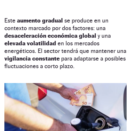
Este
aumento gradual
se produce en un
contexto marcado por dos factores: una
desaceleración económica global
y una
elevada volatilidad
en los mercados
energéticos. El sector tendrá que mantener una
vigilancia constante
para adaptarse a posibles
fluctuaciones a corto plazo.