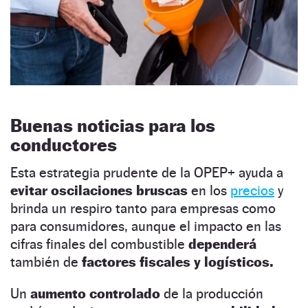
Buenas noticias para los
conductores
Esta estrategia prudente de la OPEP+ ayuda a
evitar oscilaciones bruscas
en los
precios
y
brinda un respiro tanto para empresas como
para consumidores, aunque el impacto en las
cifras finales del combustible
dependerá
también de
factores fiscales y logísticos.
Un
aumento controlado
de la producción