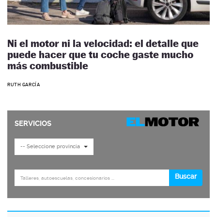
Ni el motor ni la velocidad: el detalle que
puede hacer que tu coche gaste mucho
más combustible
RUTH GARCÍA