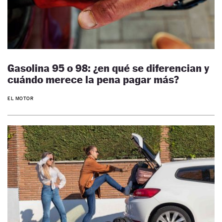
Gasolina 95 o 98: ¿en qué se diferencian y
cuándo merece la pena pagar más?
EL MOTOR