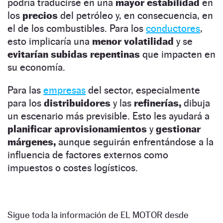
podría traducirse en una
mayor estabilidad
en
los
precios
del petróleo y, en consecuencia, en
el de los combustibles. Para los
conductores
,
esto implicaría una
menor volatilidad
y se
evitarían subidas repentinas
que impacten en
su economía.
Para las
empresas
del sector, especialmente
para los
distribuidores
y las
refinerías,
dibuja
un escenario más previsible. Esto les ayudará a
planificar aprovisionamientos
y
gestionar
márgenes,
aunque seguirán enfrentándose a la
influencia de factores externos como
impuestos o costes logísticos.
Sigue toda la información de EL MOTOR desde