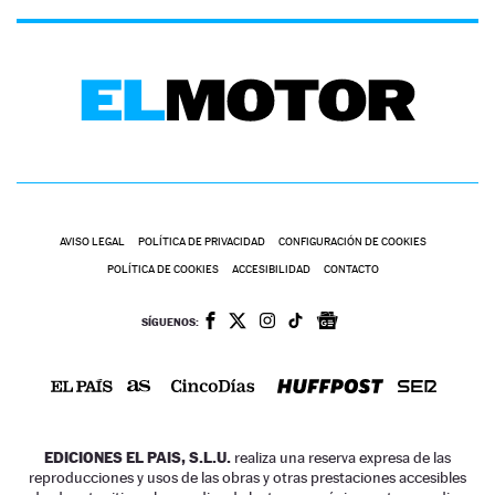
AVISO LEGAL
POLÍTICA DE PRIVACIDAD
CONFIGURACIÓN DE COOKIES
POLÍTICA DE COOKIES
ACCESIBILIDAD
CONTACTO
SÍGUENOS:
EDICIONES EL PAIS, S.L.U.
realiza una reserva expresa de las
reproducciones y usos de las obras y otras prestaciones accesibles