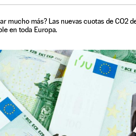
ar mucho más? Las nuevas cuotas de CO2 de 
ble en toda Europa.