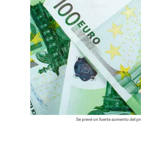
Se prevé un fuerte aumento del pr