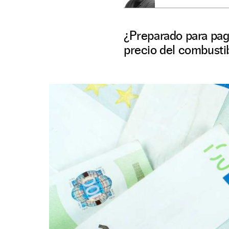
¿Preparado para pag
precio del combusti