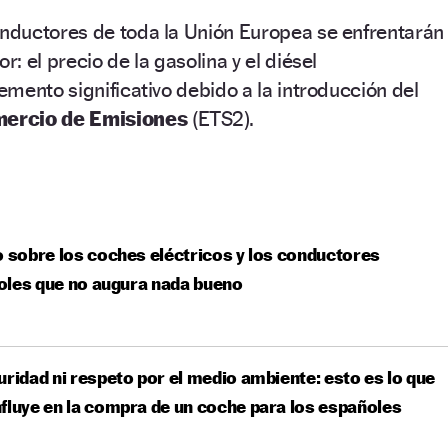
nductores de toda la Unión Europea se enfrentarán
 el precio de la gasolina y el diésel
mento significativo debido a la introducción del
mercio de Emisiones
(ETS2).
o sobre los coches eléctricos y los conductores
oles que no augura nada bueno
uridad ni respeto por el medio ambiente: esto es lo que
fluye en la compra de un coche para los españoles