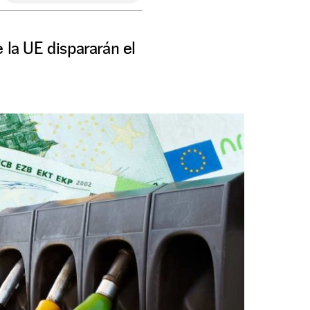
la UE dispararán el