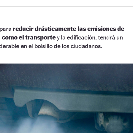
 para
reducir drásticamente las emisiones de
e como el transporte
y la edificación, tendrá un
erable en el bolsillo de los ciudadanos.