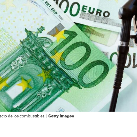
Getty Images
ecio de los combustibles. |